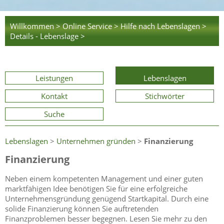
Willkommen >
Online Service >
Hilfe nach Lebenslagen >
Details - Lebenslage >
Leistungen
Lebenslagen
Kontakt
Stichwörter
Suche
Lebenslagen
>
Unternehmen gründen
>
Finanzierung
Finanzierung
Neben einem kompetenten Management und einer guten
marktfähigen Idee benötigen Sie für eine erfolgreiche
Unternehmensgründung genügend Startkapital. Durch eine
solide Finanzierung können Sie auftretenden
Finanzproblemen besser begegnen. Lesen Sie mehr zu den