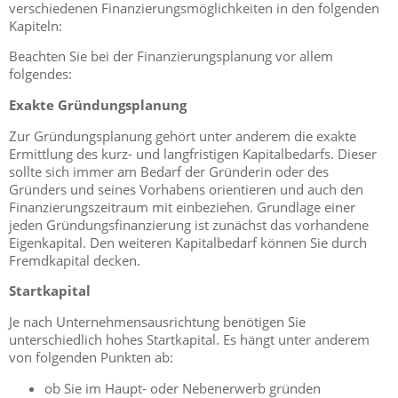
verschiedenen Finanzierungsmöglichkeiten in den folgenden
Kapiteln:
Beachten Sie bei der Finanzierungsplanung vor allem
folgendes:
Exakte Gründungsplanung
Zur Gründungsplanung gehört unter anderem die exakte
Ermittlung des kurz- und langfristigen Kapitalbedarfs. Dieser
sollte sich immer am Bedarf der Gründerin oder des
Gründers und seines Vorhabens orientieren und auch den
Finanzierungszeitraum mit einbeziehen. Grundlage einer
jeden Gründungsfinanzierung ist zunächst das vorhandene
Eigenkapital. Den weiteren Kapitalbedarf können Sie durch
Fremdkapital decken.
Startkapital
Je nach Unternehmensausrichtung benötigen Sie
unterschiedlich hohes Startkapital. Es hängt unter anderem
von folgenden Punkten ab:
ob Sie im Haupt- oder Nebenerwerb gründen