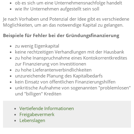
ob es sich um eine Unternehmensnachfolge handelt
wie Ihr Unternehmen aufgestellt sein soll
Je nach Vorhaben und Potenzial der Idee gibt es verschiedene
Möglichkeiten, um an das notwendige Kapital zu gelangen.
Beispiele für Fehler bei der Gründungsfinanzierung
zu wenig Eigenkapital
keine rechtzeitigen Verhandlungen mit der Hausbank
zu hohe Inanspruchnahme eines Kontokorrentkredites
zur Finanzierung von Investitionen
zu hohe Lieferantenverbindlichkeiten
unzureichende Planung des Kapitalbedarfs
kein Einsatz von öffentlichen Finanzierungshilfen
unkritische Aufnahme von sogenannten "problemlosen"
und "billigen" Krediten
Vertiefende Informationen
Freigabevermerk
Lebenslagen