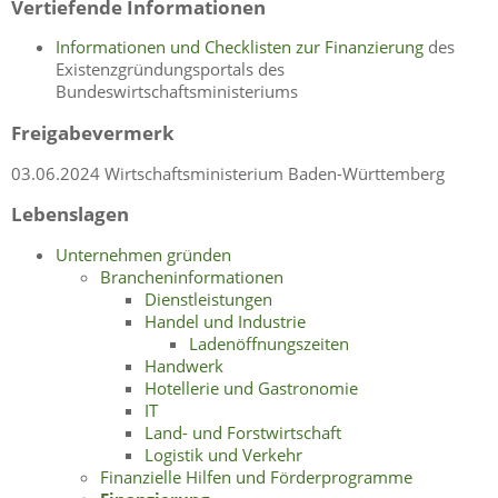
Vertiefende Informationen
Informationen und Checklisten zur Finanzierung
des
Existenzgründungsportals des
Bundeswirtschaftsministeriums
Freigabevermerk
03.06.2024 Wirtschaftsministerium Baden-Württemberg
Lebenslagen
Unternehmen gründen
Brancheninformationen
Dienstleistungen
Handel und Industrie
Ladenöffnungszeiten
Handwerk
Hotellerie und Gastronomie
IT
Land- und Forstwirtschaft
Logistik und Verkehr
Finanzielle Hilfen und Förderprogramme