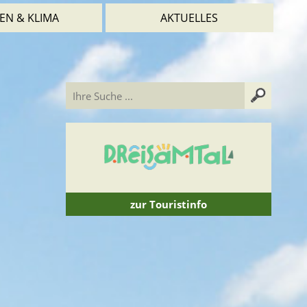
EN & KLIMA
AKTUELLES
zur Touristinfo