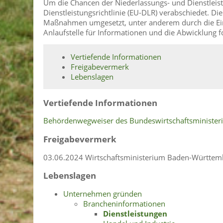
Um die Chancen der Niederlassungs- und Dienstleist
Dienstleistungsrichtlinie (EU-DLR) verabschiedet. Di
Maßnahmen umgesetzt, unter anderem durch die Einr
Anlaufstelle für Informationen und die Abwicklun
Vertiefende Informationen
Freigabevermerk
Lebenslagen
Vertiefende Informationen
Behördenwegweiser des Bundeswirtschaftsminister
Freigabevermerk
03.06.2024 Wirtschaftsministerium Baden-Württem
Lebenslagen
Unternehmen gründen
Brancheninformationen
Dienstleistungen