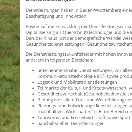
Dienstleistungen haben in Baden-Württemberg einen
Beschäftigung und Innovation.
Positiv auf die Entwicklung der Dienstleistungswirts
Digitalisierung als Querschnittstechnologie und die I
Darüber hinaus löst der demografische Wandel wese
Gesundheitsdienstleistungen (Gesundheitswirtschaft
Die Dienstleistungszukunftsfelder mit hohen Innova
anderem in folgenden Bereichen:
unternehmensnahe Dienstleistungen, vor allem
Kommunikationstechnologie (IKT) sowie produ
Logistik und Mobilitätsdienstleistungen
Teilmärkte der Kultur- und Kreativwirtschaft, 
Gesundheitswirtschaft (Gesundheitsdienstleistu
Bildung (vor allem Fort- und Weiterbildung) s
Planungs- und Entwicklungsdienstleistungen s
"nachhaltiges Wirtschaften" (z.B. im Bereich de
Tourismus- und Freizeitwirtschaft sowie Sport
haushaltsnahen Dienstleistungen