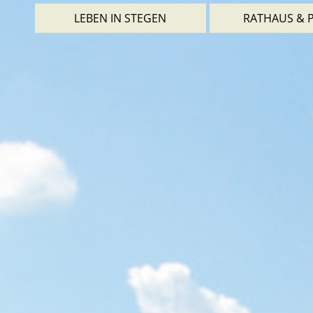
LEBEN IN STEGEN
RATHAUS & P