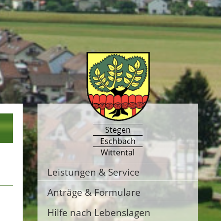
Stegen
Eschbach
Wittental
Leistungen & Service
Anträge & Formulare
Hilfe nach Lebenslagen