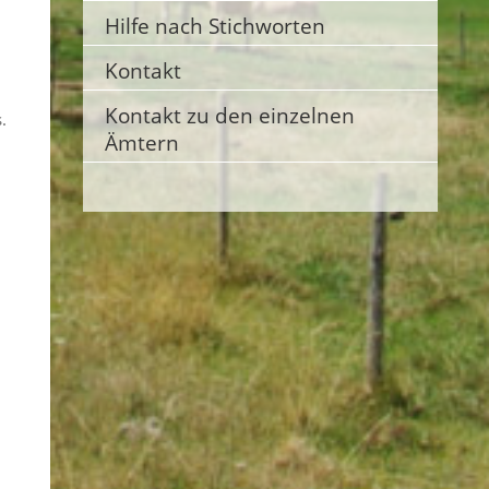
Hilfe nach Stichworten
Kontakt
Kontakt zu den einzelnen
.
Ämtern