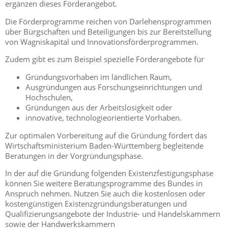
ergänzen dieses Förderangebot.
Die Förderprogramme reichen von Darlehensprogrammen
über Bürgschaften und Beteiligungen bis zur Bereitstellung
von Wagniskapital und Innovationsförderprogrammen.
Zudem gibt es zum Beispiel spezielle Förderangebote für
Gründungsvorhaben im ländlichen Raum,
Ausgründungen aus Forschungseinrichtungen und
Hochschulen,
Gründungen aus der Arbeitslosigkeit oder
innovative, technologieorientierte Vorhaben.
Zur optimalen Vorbereitung auf die Gründung fördert das
Wirtschaftsministerium Baden-Württemberg begleitende
Beratungen in der Vorgründungsphase.
In der auf die Gründung folgenden Existenzfestigungsphase
können Sie weitere Beratungsprogramme des Bundes in
Anspruch nehmen. Nutzen Sie auch die kostenlosen oder
kostengünstigen Existenzgründungsberatungen und
Qualifizierungsangebote der Industrie- und Handelskammern
sowie der Handwerkskammern