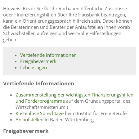
Hinweis: Bevor Sie für Ihr Vorhaben öffentliche Zuschüsse
oder Finanzierungshilfen über Ihre Hausbank beantragen,
kann ein Orientierungsgespräch hilfreich sein. Dabei können
die Beraterinnen und Berater der Anlaufstellen Ihnen vorab
Schwachstellen aufzeigen und wertvolle Hilfestellungen
geben.
Vertiefende Informationen
Freigabevermerk
Lebenslagen
Vertiefende Informationen
Zusammenstellung der wichtigsten Finanzierungshilfen
und Förderprogramme
auf dem Gründungsportal des
Wirtschaftsministerium )
Kostenlose Sprechtage
beim Institut für Freie Berufe
Anlaufstellen
in Baden-Württemberg
Freigabevermerk