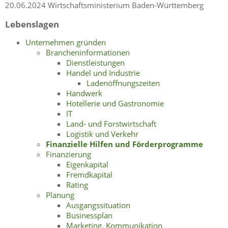
20.06.2024 Wirtschaftsministerium Baden-Württemberg
Lebenslagen
Unternehmen gründen
Brancheninformationen
Dienstleistungen
Handel und Industrie
Ladenöffnungszeiten
Handwerk
Hotellerie und Gastronomie
IT
Land- und Forstwirtschaft
Logistik und Verkehr
Finanzielle Hilfen und Förderprogramme
Finanzierung
Eigenkapital
Fremdkapital
Rating
Planung
Ausgangssituation
Businessplan
Marketing, Kommunikation