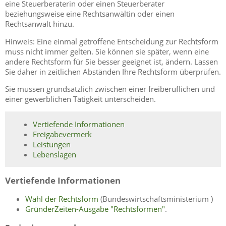
eine Steuerberaterin oder einen Steuerberater
beziehungsweise eine Rechtsanwältin oder einen
Rechtsanwalt hinzu.
Hinweis: Eine einmal getroffene Entscheidung zur Rechtsform
muss nicht immer gelten. Sie können sie später, wenn eine
andere Rechtsform für Sie besser geeignet ist, ändern. Lassen
Sie daher in zeitlichen Abständen Ihre Rechtsform überprüfen.
Sie müssen grundsätzlich zwischen einer freiberuflichen und
einer gewerblichen Tätigkeit unterscheiden.
Vertiefende Informationen
Freigabevermerk
Leistungen
Lebenslagen
Vertiefende Informationen
Wahl der Rechtsform
(Bundeswirtschaftsministerium )
GründerZeiten-Ausgabe "Rechtsformen"
.