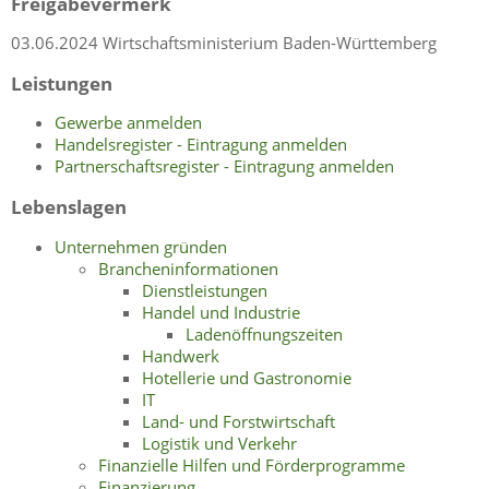
Freigabevermerk
03.06.2024 Wirtschaftsministerium Baden-Württemberg
Leistungen
Gewerbe anmelden
Handelsregister - Eintragung anmelden
Partnerschaftsregister - Eintragung anmelden
Lebenslagen
Unternehmen gründen
Brancheninformationen
Dienstleistungen
Handel und Industrie
Ladenöffnungszeiten
Handwerk
Hotellerie und Gastronomie
IT
Land- und Forstwirtschaft
Logistik und Verkehr
Finanzielle Hilfen und Förderprogramme
Finanzierung