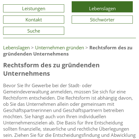
Leistungen
Lebenslagen
Kontakt
Stichwörter
Suche
Lebenslagen
>
Unternehmen gründen
>
Rechtsform des zu
gründenden Unternehmens
Rechtsform des zu gründenden
Unternehmens
Bevor Sie Ihr Gewerbe bei der Stadt- oder
Gemeindeverwaltung anmelden, müssen Sie sich für eine
Rechtsform entscheiden. Die Rechtsform ist abhängig davon,
ob Sie das Unternehmen allein oder gemeinsam mit
Geschäftspartnerinnen und Geschäftspartnern betreiben
möchten. Sie hängt auch von Ihren individuellen
Unternehmenszielen ab. Die Basis für Ihre Entscheidung
sollten finanzielle, steuerliche und rechtliche Überlegungen
sein. Ziehen Sie für die Entscheidungsfindung und Abwicklung