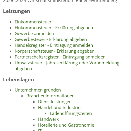
20.06.2024 Wirtschaftsministerium Baden-Württemberg
Leistungen
Einkommensteuer
Einkommensteuer - Erklärung abgeben
Gewerbe anmelden
Gewerbesteuer - Erklärung abgeben
Handelsregister - Eintragung anmelden
Körperschaftsteuer - Erklärung abgeben
Partnerschaftsregister - Eintragung anmelden
Umsatzsteuer - Jahreserklärung oder Voranmeldung
abgeben
Lebenslagen
Unternehmen gründen
Brancheninformationen
Dienstleistungen
Handel und Industrie
Ladenöffnungszeiten
Handwerk
Hotellerie und Gastronomie
IT