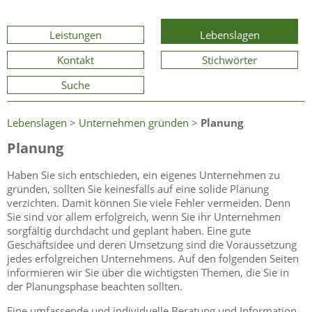
Leistungen
Lebenslagen
Kontakt
Stichwörter
Suche
Lebenslagen
>
Unternehmen gründen
>
Planung
Planung
Haben Sie sich entschieden, ein eigenes Unternehmen zu
gründen, sollten Sie keinesfalls auf eine solide Planung
verzichten. Damit können Sie viele Fehler vermeiden. Denn
Sie sind vor allem erfolgreich, wenn Sie ihr Unternehmen
sorgfältig durchdacht und geplant haben. Eine gute
Geschäftsidee und deren Umsetzung sind die Voraussetzung
jedes erfolgreichen Unternehmens. Auf den folgenden Seiten
informieren wir Sie über die wichtigsten Themen, die Sie in
der Planungsphase beachten sollten.
Eine umfassende und individuelle Beratung und Information