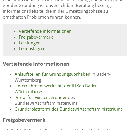
vor der Gründung ist unverzichtbar. Beratung beseitigt
Informationsdefizite, die in der Umsetzungsphase zu
ernsthaften Problemen führen können.
Vertiefende Informationen
Freigabevermerk
Leistungen
Lebenslagen
Vertiefende Informationen
Anlaufstellen für Gründungsvorhaben
in Baden-
Württemberg
Unternehmenswerkstatt der IHKen Baden-
Württembergs
Portal für Existenzgründer
des
Bundeswirtschaftsministeriums
Gründerplattform des Bundeswirtschaftsministeriums
Freigabevermerk