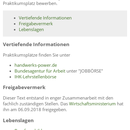
Praktikumsplatz bewerben.
Vertiefende Informationen
Freigabevermerk
Lebenslagen
Vertiefende Informationen
Praktikumsplätze finden Sie unter
handwerks-power.de
Bundesagentur für Arbeit
unter "JOBBÖRSE"
IHK-Lehrstellenbörse
Freigabevermerk
Dieser Text entstand in enger Zusammenarbeit mit den
fachlich zuständigen Stellen. Das
Wirtschaftsministerium
hat
ihn am 06.09.2018 freigegeben.
Lebenslagen