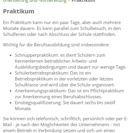
orientierung und -vorbereitung
>
Praktikum
Praktikum
Ein Praktikum kann nur ein paar Tage, aber auch mehrere
Monate dauern. Es kann parallel zum Schulbesuch, in den
Schulferien oder nach Abschluss der Schule stattfinden.
Wichtig für die Berufsausbildung sind insbesondere:
Schnupperpraktikum: es dient Schülern zum
Kennenlernen betrieblicher Arbeits- und
Ausbildungsbedingungen und dauert nur wenige Tage.
Schülerbetriebspraktikum: Das ist ein
Betriebspraktikum in der vorletzten oder letzten
Schulklasse und wird über die Schule organisiert.
Anerkennungspraktikum: Das ist ein Pflichtpraktikum
zur Anerkennung eines Berufsabschlusses.
Einstiegsqualifizierung: Sie dauert sechs bis zwölf
Monate.
Sie können sich telefonisch, schriftlich, persönlich oder per E-
Mail - je nach den Möglichkeiten des Unternehmens - mit
einem Betrieb in Verbindung setzen und sich um einen