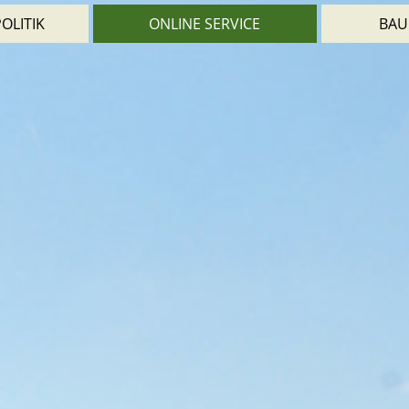
OLITIK
ONLINE SERVICE
BAU