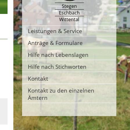
Stegen
Eschbach
Wittental
Leistungen & Service
Anträge & Formulare
Hilfe nach Lebenslagen
Hilfe nach Stichworten
Kontakt
Kontakt zu den einzelnen
Ämtern