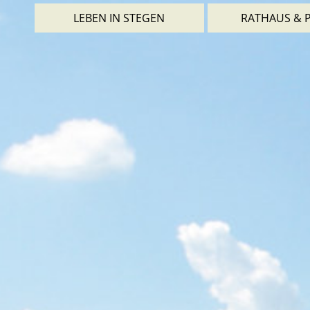
LEBEN IN STEGEN
RATHAUS & P