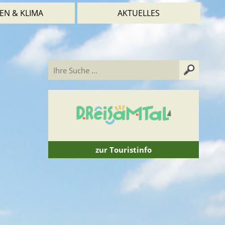
EN & KLIMA
AKTUELLES
zur Touristinfo