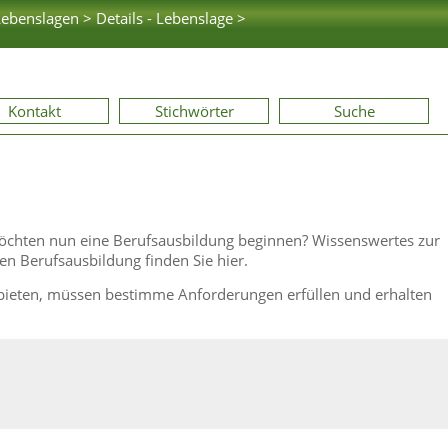
Lebenslagen >
Details - Lebenslage >
Kontakt
Stichwörter
Suche
möchten nun eine Berufsausbildung beginnen? Wissenswertes zur
en Berufsausbildung finden Sie hier.
ubieten, müssen bestimme Anforderungen erfüllen und erhalten