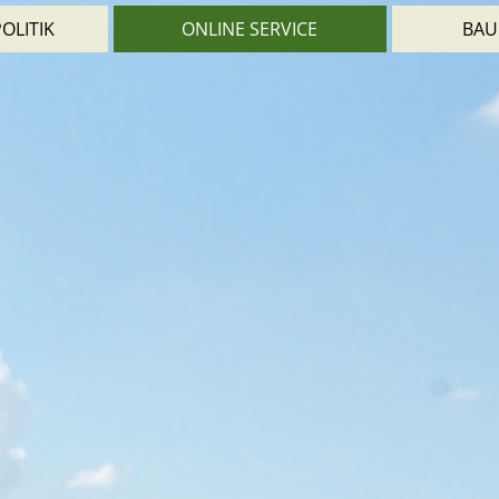
OLITIK
ONLINE SERVICE
BAU