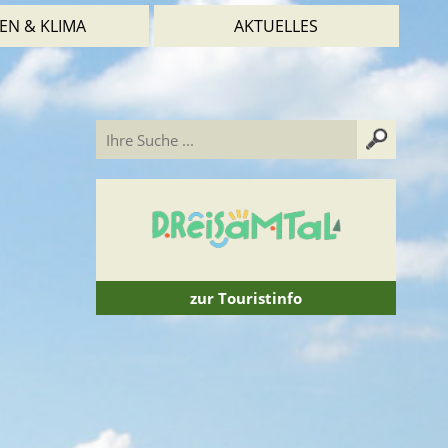
EN & KLIMA
AKTUELLES
zur Touristinfo