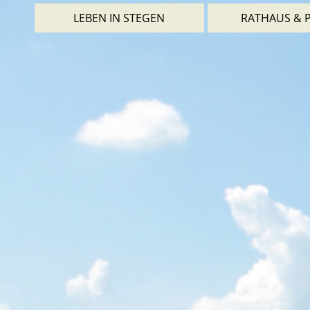
LEBEN IN STEGEN
RATHAUS & P