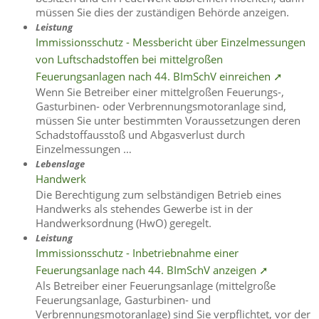
müssen Sie dies der zuständigen Behörde anzeigen.
Leistung
Immissionsschutz - Messbericht über Einzelmessungen
von Luftschadstoffen bei mittelgroßen
Feuerungsanlagen nach 44. BImSchV einreichen ➚
Wenn Sie Betreiber einer mittelgroßen Feuerungs-,
Gasturbinen- oder Verbrennungsmotoranlage sind,
müssen Sie unter bestimmten Voraussetzungen deren
Schadstoffausstoß und Abgasverlust durch
Einzelmessungen …
Lebenslage
Handwerk
Die Berechtigung zum selbständigen Betrieb eines
Handwerks als stehendes Gewerbe ist in der
Handwerksordnung (HwO) geregelt.
Leistung
Immissionsschutz - Inbetriebnahme einer
Feuerungsanlage nach 44. BImSchV anzeigen ➚
Als Betreiber einer Feuerungsanlage (mittelgroße
Feuerungsanlage, Gasturbinen- und
Verbrennungsmotoranlage) sind Sie verpflichtet, vor der