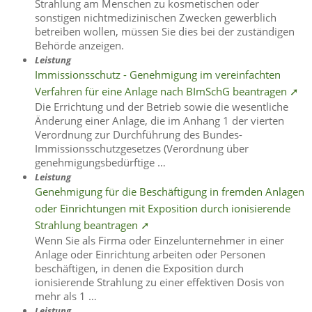
Strahlung am Menschen zu kosmetischen oder
sonstigen nichtmedizinischen Zwecken gewerblich
betreiben wollen, müssen Sie dies bei der zuständigen
Behörde anzeigen.
Leistung
Immissionsschutz - Genehmigung im vereinfachten
Verfahren für eine Anlage nach BImSchG beantragen ➚
Die Errichtung und der Betrieb sowie die wesentliche
Änderung einer Anlage, die im Anhang 1 der vierten
Verordnung zur Durchführung des Bundes-
Immissionsschutzgesetzes (Verordnung über
genehmigungsbedürftige …
Leistung
Genehmigung für die Beschäftigung in fremden Anlagen
oder Einrichtungen mit Exposition durch ionisierende
Strahlung beantragen ➚
Wenn Sie als Firma oder Einzelunternehmer in einer
Anlage oder Einrichtung arbeiten oder Personen
beschäftigen, in denen die Exposition durch
ionisierende Strahlung zu einer effektiven Dosis von
mehr als 1 …
Leistung