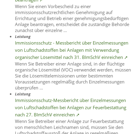
Wenn Sie einen Vorbescheid zu einer
immissionsschutzrechtlichen Genehmigung auf
Errichtung und Betrieb einer genehmigungsbedürftigen
Anlage beantragen, entscheidet die zuständige Behörde
zunächst über einzelne …
Leistung
Immissionsschutz - Messbericht über Einzelmessungen
von Luftschadstoffen bei Anlagen mit Verwendung
organischer Lösemittel nach 31. BImSchV einreichen ➚
Wenn Sie Betreiber einer Anlage sind, in der flüchtige
organische Lösemittel (VOC) verwendet werden, müssen
Sie die Lösemittelemissionen unter bestimmten
Voraussetzungen regelmäßig durch Einzelmessungen
überprüfen …
Leistung
Immissionsschutz-Messbericht über Einzelmessungen
von Luftschadstoffen bei Anlagen zur Feuerbestattung
nach 27. BImSchV einreichen ➚
Wenn Sie Betreiber einer Anlage zur Feuerbestattung
von menschlichen Leichnamen sind, müssen Sie den
Luftschadstoffausstoß der Anlage in regelmäßigen