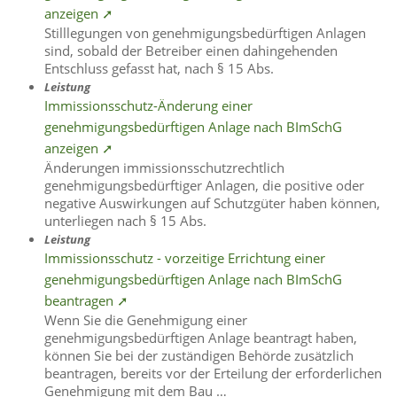
anzeigen ➚
Stilllegungen von genehmigungsbedürftigen Anlagen
sind, sobald der Betreiber einen dahingehenden
Entschluss gefasst hat, nach § 15 Abs.
Leistung
Immissionsschutz-Änderung einer
genehmigungsbedürftigen Anlage nach BImSchG
anzeigen ➚
Änderungen immissionsschutzrechtlich
genehmigungsbedürftiger Anlagen, die positive oder
negative Auswirkungen auf Schutzgüter haben können,
unterliegen nach § 15 Abs.
Leistung
Immissionsschutz - vorzeitige Errichtung einer
genehmigungsbedürftigen Anlage nach BImSchG
beantragen ➚
Wenn Sie die Genehmigung einer
genehmigungsbedürftigen Anlage beantragt haben,
können Sie bei der zuständigen Behörde zusätzlich
beantragen, bereits vor der Erteilung der erforderlichen
Genehmigung mit dem Bau …