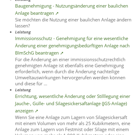
Baugenehmigung - Nutzungsänderung einer baulichen
Anlage beantragen ➚
Sie möchten die Nutzung einer baulichen Anlage ändern
lassen?
Leistung
Immissionsschutz - Genehmigung für eine wesentliche
Änderung einer genehmigungsbedürftigen Anlage nach
BImSchG beantragen ➚
Für die Änderung an einer immissionsschutzrechtlich
genehmigten Anlage ist ebenfalls eine Genehmigung
erforderlich, wenn durch die Änderung nachteilige
Umweltauswirkungen hervorgerufen werden können
und diese für …
Leistung
Errichtung, wesentliche Änderung oder Stilllegung einer
Jauche-, Gülle- und Silagesickersaftanlage (JGS-Anlage)
anzeigen ➚
Wenn Sie eine Anlage zum Lagern von Silagesickersaft
mit einem Volumen von mehr als 25 Kubikmetern, eine
Anlage zum Lagern von Festmist oder Silage mit einem