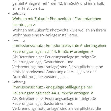
gemäß Anlage 3 Teil 1 der 42. BImSchV und innerhalb
einer Frist von 4 …
Leistung
Wohnen mit Zukunft: Photovoltaik - Förderdarlehen
beantragen ➚
Wohnen mit Zukunft: Photovoltaik Sie wollen an Ihrem
Wohnhaus eine PV-Anlage installieren.
Leistung
Immissionsschutz - Emissionsrelevante Änderung einer
Feuerungsanlage nach 44. BImSchV anzeigen ➚
Als Betreiber einer Feuerungsanlage (mittelgroße
Feuerungsanlage, Gasturbinen- und
Verbrennungsmotoranlage) sind Sie verpflichtet, eine
emissionsrelevante Änderung der Anlage vor der
Durchführung der zuständigen …
Leistung
Immissionsschutz - endgültige Stilllegung einer
Feuerungsanlage nach 44. BImSchV anzeigen ➚
Als Betreiber einer Feuerungsanlage (mittelgroße
Feuerungsanlage, Gasturbinen- und
Verbrennungsmotoranlage) sind Sie verpflichtet, die