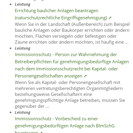
Leistung
Errichtung baulicher Anlagen beantragen
(naturschutzrechtliche Eingriffsgenehmigung) ➚
Wenn Sie in der Landschaft (Außenbereich) zum Beispiel
bauliche Anlagen oder Baukörper errichten oder ändern
möchten, Flächen versiegeln oder befestigen oder
Zäune errichten oder ändern möchten, ist häufig eine …
Leistung
Immissionsschutz - Person zur Wahrnehmung der
Betreiberpflichten für genehmigungsbedürftige Anlagen
nach dem Immissionsschutzrecht bei Kapital- oder
Personengesellschaften anzeigen ➚
Wenn Sie als Kapital- oder Personengesellschaft mit
mehreren vertretungsberechtigten Organmitgliedern
beziehungsweise Gesellschaftern eine
genehmigungspflichtige Anlage betreiben, müssen Sie
gegenüber der …
Leistung
Immissionsschutz - Vorbescheid zu einer
genehmigungsbedürftigen Anlage nach BImSchG
beantragen ➚