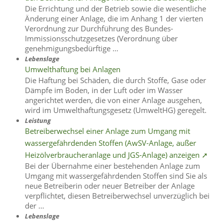
Die Errichtung und der Betrieb sowie die wesentliche
Änderung einer Anlage, die im Anhang 1 der vierten
Verordnung zur Durchführung des Bundes-
Immissionsschutzgesetzes (Verordnung über
genehmigungsbedürftige …
Lebenslage
Umwelthaftung bei Anlagen
Die Haftung bei Schäden, die durch Stoffe, Gase oder
Dämpfe im Boden, in der Luft oder im Wasser
angerichtet werden, die von einer Anlage ausgehen,
wird im Umwelthaftungsgesetz (UmweltHG) geregelt.
Leistung
Betreiberwechsel einer Anlage zum Umgang mit
wassergefährdenden Stoffen (AwSV-Anlage, außer
Heizölverbraucheranlage und JGS-Anlage) anzeigen ➚
Bei der Übernahme einer bestehenden Anlage zum
Umgang mit wassergefährdenden Stoffen sind Sie als
neue Betreiberin oder neuer Betreiber der Anlage
verpflichtet, diesen Betreiberwechsel unverzüglich bei
der …
Lebenslage