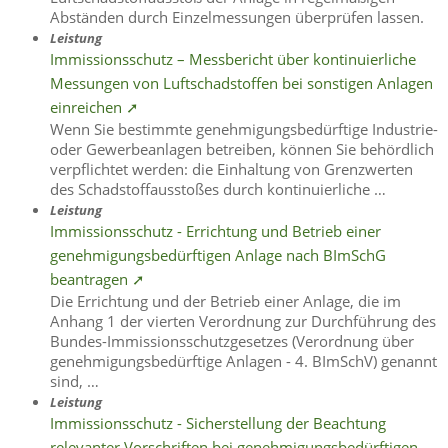
Abständen durch Einzelmessungen überprüfen lassen.
Leistung
Immissionsschutz – Messbericht über kontinuierliche
Messungen von Luftschadstoffen bei sonstigen Anlagen
einreichen ➚
Wenn Sie bestimmte genehmigungsbedürftige Industrie-
oder Gewerbeanlagen betreiben, können Sie behördlich
verpflichtet werden: die Einhaltung von Grenzwerten
des Schadstoffausstoßes durch kontinuierliche …
Leistung
Immissionsschutz - Errichtung und Betrieb einer
genehmigungsbedürftigen Anlage nach BImSchG
beantragen ➚
Die Errichtung und der Betrieb einer Anlage, die im
Anhang 1 der vierten Verordnung zur Durchführung des
Bundes-Immissionsschutzgesetzes (Verordnung über
genehmigungsbedürftige Anlagen - 4. BImSchV) genannt
sind, …
Leistung
Immissionsschutz - Sicherstellung der Beachtung
relevanter Vorschriften bei genehmigungsbedürftigen