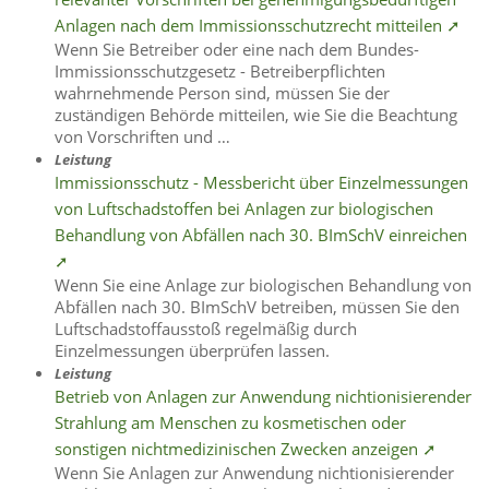
Anlagen nach dem Immissionsschutzrecht mitteilen ➚
Wenn Sie Betreiber oder eine nach dem Bundes-
Immissionsschutzgesetz - Betreiberpflichten
wahrnehmende Person sind, müssen Sie der
zuständigen Behörde mitteilen, wie Sie die Beachtung
von Vorschriften und …
Leistung
Immissionsschutz - Messbericht über Einzelmessungen
von Luftschadstoffen bei Anlagen zur biologischen
Behandlung von Abfällen nach 30. BImSchV einreichen
➚
Wenn Sie eine Anlage zur biologischen Behandlung von
Abfällen nach 30. BImSchV betreiben, müssen Sie den
Luftschadstoffausstoß regelmäßig durch
Einzelmessungen überprüfen lassen.
Leistung
Betrieb von Anlagen zur Anwendung nichtionisierender
Strahlung am Menschen zu kosmetischen oder
sonstigen nichtmedizinischen Zwecken anzeigen ➚
Wenn Sie Anlagen zur Anwendung nichtionisierender