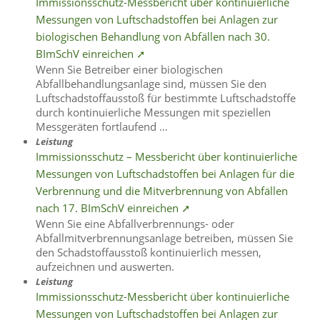
Immissionsschutz-Messbericht über kontinuierliche
Messungen von Luftschadstoffen bei Anlagen zur
biologischen Behandlung von Abfällen nach 30.
BImSchV einreichen ➚
Wenn Sie Betreiber einer biologischen
Abfallbehandlungsanlage sind, müssen Sie den
Luftschadstoffausstoß für bestimmte Luftschadstoffe
durch kontinuierliche Messungen mit speziellen
Messgeräten fortlaufend …
Leistung
Immissionsschutz – Messbericht über kontinuierliche
Messungen von Luftschadstoffen bei Anlagen für die
Verbrennung und die Mitverbrennung von Abfällen
nach 17. BImSchV einreichen ➚
Wenn Sie eine Abfallverbrennungs- oder
Abfallmitverbrennungsanlage betreiben, müssen Sie
den Schadstoffausstoß kontinuierlich messen,
aufzeichnen und auswerten.
Leistung
Immissionsschutz-Messbericht über kontinuierliche
Messungen von Luftschadstoffen bei Anlagen zur