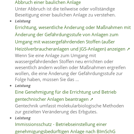
Abbruch einer baulichen Anlage
Unter Abbruch ist die teilweise oder vollständige
Beseitigung einer baulichen Anlage zu verstehen.
Leistung
Errichtung, wesentliche Änderung oder Maßnahmen mit
Änderung der Gefährdungsstufe von Anlagen zum
Umgang mit wassergefährdenden Stoffen (außer
Heizölverbraucheranlagen und JGS-Anlagen) anzeigen ➚
Wenn Sie eine Anlage zum Umgang mit
wassergefährdenden Stoffen neu errichten oder
wesentlich ändern wollen oder Maßnahmen ergreifen
wollen, die eine Änderung der Gefährdungsstufe zur
Folge haben, müssen Sie das …
Leistung
Eine Genehmigung für die Errichtung und Betrieb
gentechnischer Anlagen beantragen ➚
Gentechnik umfasst molekularbiologische Methoden
zur gezielten Veränderung des Erbgutes.
Leistung
Immissionsschutz - Betriebseinstellung einer
genehmigungsbedürftigen Anlage nach BImSchG