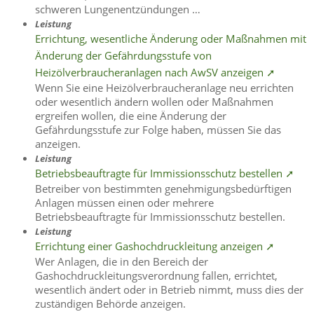
schweren Lungenentzündungen …
Leistung
Errichtung, wesentliche Änderung oder Maßnahmen mit
Änderung der Gefährdungsstufe von
Heizölverbraucheranlagen nach AwSV anzeigen ➚
Wenn Sie eine Heizölverbraucheranlage neu errichten
oder wesentlich ändern wollen oder Maßnahmen
ergreifen wollen, die eine Änderung der
Gefährdungsstufe zur Folge haben, müssen Sie das
anzeigen.
Leistung
Betriebsbeauftragte für Immissionsschutz bestellen ➚
Betreiber von bestimmten genehmigungsbedürftigen
Anlagen müssen einen oder mehrere
Betriebsbeauftragte für Immissionsschutz bestellen.
Leistung
Errichtung einer Gashochdruckleitung anzeigen ➚
Wer Anlagen, die in den Bereich der
Gashochdruckleitungsverordnung fallen, errichtet,
wesentlich ändert oder in Betrieb nimmt, muss dies der
zuständigen Behörde anzeigen.