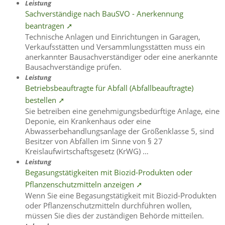
Leistung
Sachverständige nach BauSVO - Anerkennung
beantragen ➚
Technische Anlagen und Einrichtungen in Garagen,
Verkaufsstätten und Versammlungsstätten muss ein
anerkannter Bausachverständiger oder eine anerkannte
Bausachverständige prüfen.
Leistung
Betriebsbeauftragte für Abfall (Abfallbeauftragte)
bestellen ➚
Sie betreiben eine genehmigungsbedürftige Anlage, eine
Deponie, ein Krankenhaus oder eine
Abwasserbehandlungsanlage der Größenklasse 5, sind
Besitzer von Abfällen im Sinne von § 27
Kreislaufwirtschaftsgesetz (KrWG) …
Leistung
Begasungstätigkeiten mit Biozid-Produkten oder
Pflanzenschutzmitteln anzeigen ➚
Wenn Sie eine Begasungstätigkeit mit Biozid-Produkten
oder Pflanzenschutzmitteln durchführen wollen,
müssen Sie dies der zuständigen Behörde mitteilen.