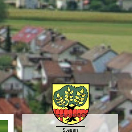
Stegen