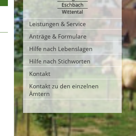
Eschbach
Wittental
Leistungen & Service
Anträge & Formulare
Hilfe nach Lebenslagen
Hilfe nach Stichworten
Kontakt
Kontakt zu den einzelnen
Ämtern