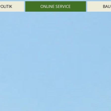
OLITIK
ONLINE SERVICE
BAU