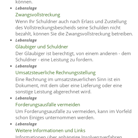
können.
Lebenslage
Zwangsvollstreckung
Wenn Ihr Schuldner auch nach Erlass und Zustellung
des Vollstreckungsbescheids seine Schulden nicht
bezahlt, können Sie die Zwangsvollstreckung betreiben.
Lebenslage
Gläubiger und Schuldner
Der Gläubiger ist berechtigt, von einem anderen - dem
Schuldner - eine Leistung zu fordern.
Lebenslage
Umsatzsteuerliche Rechnungsstellung
Eine Rechnung im umsatzsteuerlichen Sinn ist ein
Dokument, mit dem über eine Lieferung oder eine
sonstige Leistung abgerechnet wird.
Lebenslage
Forderungsausfälle vermeiden
Um Forderungsausfälle zu vermeiden, kann im Vorfeld
schon Einiges unternommen werden.
Lebenslage
Weitere Informationen und Links
Informationen über anhängige Insolvenzverfahren