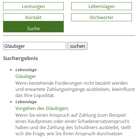
Leistungen
Lebenslagen
Kontakt
Stichwörter
Suche
Suchergebnis
Lebenslage
Gläubiger
Wenn bestehende Forderungen nicht bezahlt werden
und erwartete Zahlungseingänge ausbleiben, beeinflusst
das Ihre Liquidität.
Lebenslage
Vorgehen des Gläubigers
Wenn Sie einen Anspruch auf Zahlung (zum Beispiel
eines Kaufpreises oder einen Schadenersatzanspruch)
haben und die Zahlung des Schuldners ausbleibt, stellt
sich die Frage, wie Sie Ihren Anspruch durchsetzen