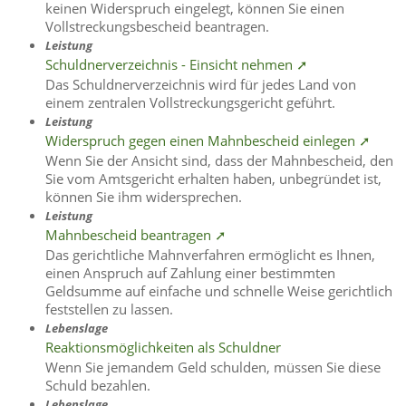
keinen Widerspruch eingelegt, können Sie einen
Vollstreckungsbescheid beantragen.
Leistung
Schuldnerverzeichnis - Einsicht nehmen ➚
Das Schuldnerverzeichnis wird für jedes Land von
einem zentralen Vollstreckungsgericht geführt.
Leistung
Widerspruch gegen einen Mahnbescheid einlegen ➚
Wenn Sie der Ansicht sind, dass der Mahnbescheid, den
Sie vom Amtsgericht erhalten haben, unbegründet ist,
können Sie ihm widersprechen.
Leistung
Mahnbescheid beantragen ➚
Das gerichtliche Mahnverfahren ermöglicht es Ihnen,
einen Anspruch auf Zahlung einer bestimmten
Geldsumme auf einfache und schnelle Weise gerichtlich
feststellen zu lassen.
Lebenslage
Reaktionsmöglichkeiten als Schuldner
Wenn Sie jemandem Geld schulden, müssen Sie diese
Schuld bezahlen.
Lebenslage