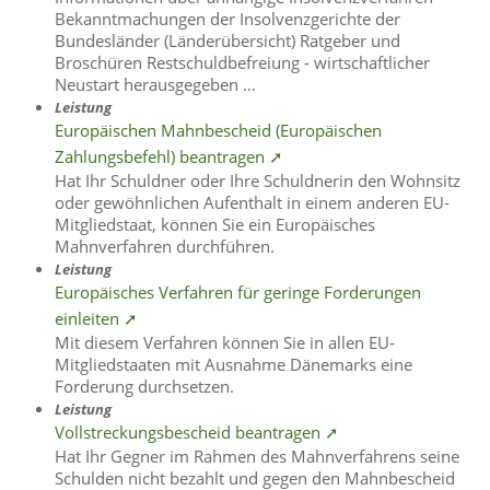
Bekanntmachungen der Insolvenzgerichte der
Bundesländer (Länderübersicht) Ratgeber und
Broschüren Restschuldbefreiung - wirtschaftlicher
Neustart herausgegeben …
Leistung
Europäischen Mahnbescheid (Europäischen
Zahlungsbefehl) beantragen ➚
Hat Ihr Schuldner oder Ihre Schuldnerin den Wohnsitz
oder gewöhnlichen Aufenthalt in einem anderen EU-
Mitgliedstaat, können Sie ein Europäisches
Mahnverfahren durchführen.
Leistung
Europäisches Verfahren für geringe Forderungen
einleiten ➚
Mit diesem Verfahren können Sie in allen EU-
Mitgliedstaaten mit Ausnahme Dänemarks eine
Forderung durchsetzen.
Leistung
Vollstreckungsbescheid beantragen ➚
Hat Ihr Gegner im Rahmen des Mahnverfahrens seine
Schulden nicht bezahlt und gegen den Mahnbescheid