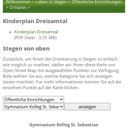
Willkommen >
Leben in Stegen >
Öffentliche Einrichtungen
>
Ortsplan >
Kinderplan Dreisamtal
Kinderplan Dreisamtal
(PDF Datei - 3,35 MB)
Stegen von oben
Zusätzlich, um Ihnen die Orientierung in Stegen so einfach
wie möglich zu machen, stellen wir Ihnen diese Karte von
Open Street Map mit ausgewählten Punkten zur Verfügung.
Bitte wählen Sie aus, welche Kategorie Sie sich anzeigen
lassen möchten. Für mehr Informationen können Sie auf die
einzelnen Punkte auf der Karte klicken.
Gymnasium Kolleg St. Sebastian