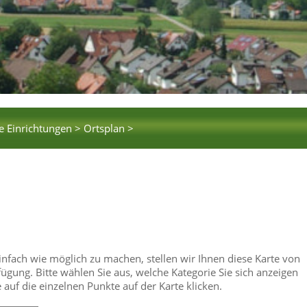
e Einrichtungen >
Ortsplan >
einfach wie möglich zu machen, stellen wir Ihnen diese Karte von
gung. Bitte wählen Sie aus, welche Kategorie Sie sich anzeigen
uf die einzelnen Punkte auf der Karte klicken.