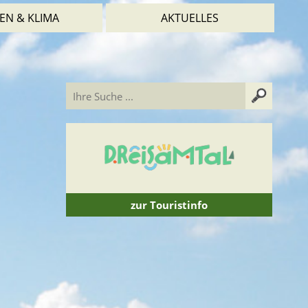
EN & KLIMA
AKTUELLES
zur Touristinfo