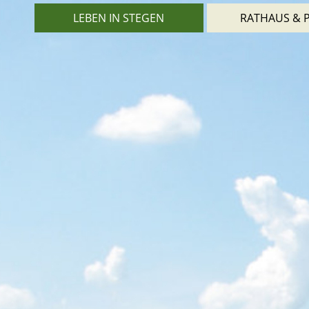
LEBEN IN STEGEN
RATHAUS & P