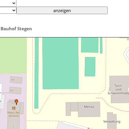
Bauhof Stegen