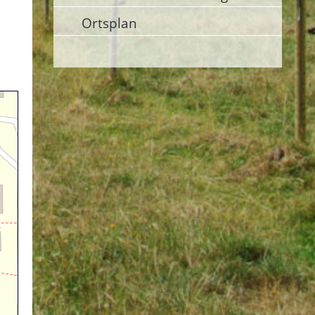
Ortsplan