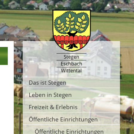
Stegen
Eschbach
Wittental
Das ist Stegen
Leben in Stegen
Freizeit & Erlebnis
Öffentliche Einrichtungen
Öffentliche Einrichtungen