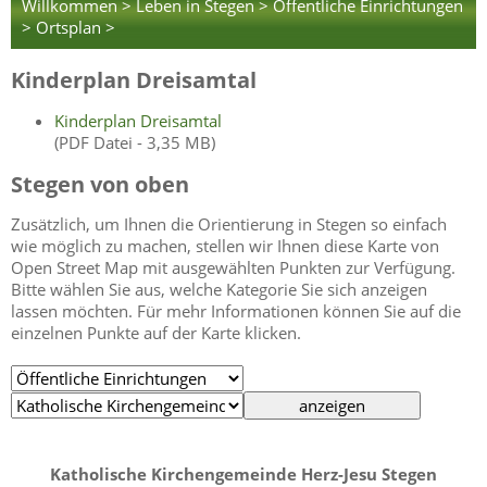
Willkommen >
Leben in Stegen >
Öffentliche Einrichtungen
>
Ortsplan >
Kinderplan Dreisamtal
Kinderplan Dreisamtal
(PDF Datei - 3,35 MB)
Stegen von oben
Zusätzlich, um Ihnen die Orientierung in Stegen so einfach
wie möglich zu machen, stellen wir Ihnen diese Karte von
Open Street Map mit ausgewählten Punkten zur Verfügung.
Bitte wählen Sie aus, welche Kategorie Sie sich anzeigen
lassen möchten. Für mehr Informationen können Sie auf die
einzelnen Punkte auf der Karte klicken.
Katholische Kirchengemeinde Herz-Jesu Stegen