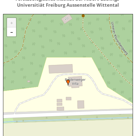
Universitiät Freiburg Aussenstelle Wittental
+
−