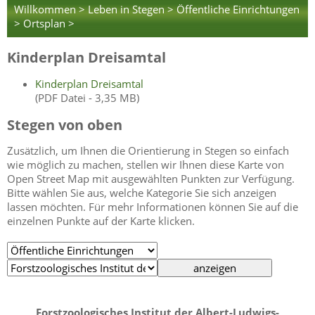
Willkommen >
Leben in Stegen >
Öffentliche Einrichtungen
>
Ortsplan >
Kinderplan Dreisamtal
Kinderplan Dreisamtal
(PDF Datei - 3,35 MB)
Stegen von oben
Zusätzlich, um Ihnen die Orientierung in Stegen so einfach
wie möglich zu machen, stellen wir Ihnen diese Karte von
Open Street Map mit ausgewählten Punkten zur Verfügung.
Bitte wählen Sie aus, welche Kategorie Sie sich anzeigen
lassen möchten. Für mehr Informationen können Sie auf die
einzelnen Punkte auf der Karte klicken.
Forstzoologisches Institut der Albert-Ludwigs-