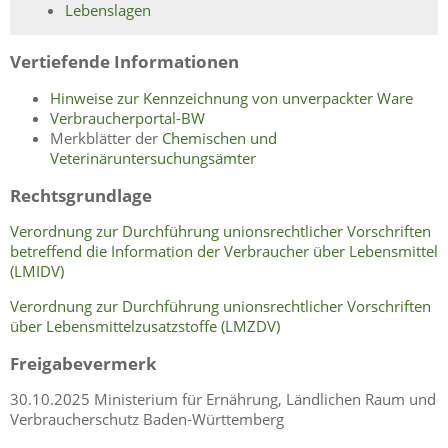
Lebenslagen
Vertiefende Informationen
Hinweise zur Kennzeichnung von unverpackter Ware
Verbraucherportal-BW
Merkblätter der
Chemischen und
Veterinäruntersuchungsämter
Rechtsgrundlage
Verordnung zur Durchführung unionsrechtlicher Vorschriften
betreffend die Information der Verbraucher über Lebensmittel
(LMIDV)
Verordnung zur Durchführung unionsrechtlicher Vorschriften
über Lebensmittelzusatzstoffe (LMZDV)
Freigabevermerk
30.10.2025 Ministerium für Ernährung, Ländlichen Raum und
Verbraucherschutz Baden-Württemberg