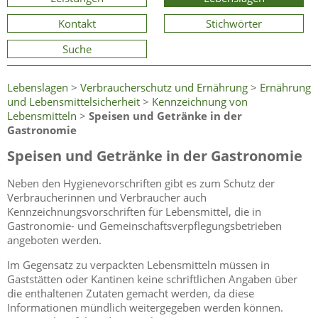
Kontakt
Stichwörter
Suche
Lebenslagen
>
Verbraucherschutz und Ernährung
>
Ernährung
und Lebensmittelsicherheit
>
Kennzeichnung von
Lebensmitteln
>
Speisen und Getränke in der
Gastronomie
Speisen und Getränke in der Gastronomie
Neben den Hygienevorschriften gibt es zum Schutz der
Verbraucherinnen und Verbraucher auch
Kennzeichnungsvorschriften für Lebensmittel, die in
Gastronomie- und Gemeinschaftsverpflegungsbetrieben
angeboten werden.
Im Gegensatz zu verpackten Lebensmitteln müssen in
Gaststätten oder Kantinen keine schriftlichen Angaben über
die enthaltenen Zutaten gemacht werden, da diese
Informationen mündlich weitergegeben werden können.