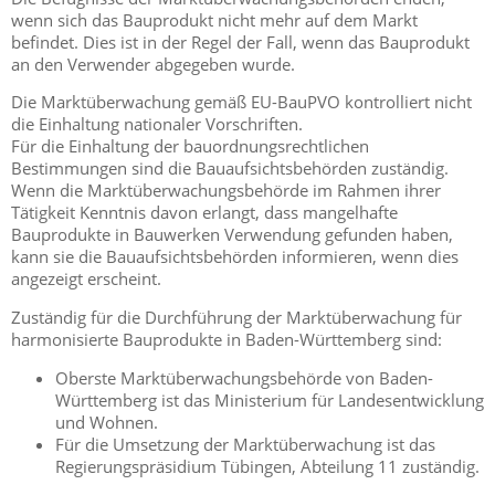
wenn sich das Bauprodukt nicht mehr auf dem Markt
befindet. Dies ist in der Regel der Fall, wenn das Bauprodukt
an den Verwender abgegeben wurde.
Die Marktüberwachung gemäß EU-BauPVO kontrolliert nicht
die Einhaltung nationaler Vorschriften.
Für die Einhaltung der bauordnungsrechtlichen
Bestimmungen sind die Bauaufsichtsbehörden zuständig.
Wenn die Marktüberwachungsbehörde im Rahmen ihrer
Tätigkeit Kenntnis davon erlangt, dass mangelhafte
Bauprodukte in Bauwerken Verwendung gefunden haben,
kann sie die Bauaufsichtsbehörden informieren, wenn dies
angezeigt erscheint.
Zuständig für die Durchführung der Marktüberwachung für
harmonisierte Bauprodukte in Baden-Württemberg sind:
Oberste Marktüberwachungsbehörde von Baden-
Württemberg ist das Ministerium für Landesentwicklung
und Wohnen.
Für die Umsetzung der Marktüberwachung ist das
Regierungspräsidium Tübingen, Abteilung 11 zuständig.