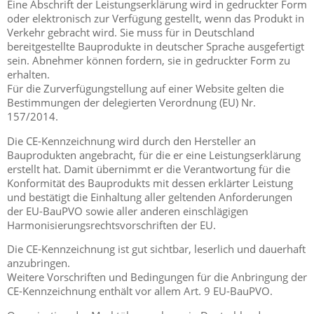
Eine Abschrift der Leistungserklärung wird in gedruckter Form
oder elektronisch zur Verfügung gestellt, wenn das Produkt in
Verkehr gebracht wird. Sie muss für in Deutschland
bereitgestellte Bauprodukte in deutscher Sprache ausgefertigt
sein. Abnehmer können fordern, sie in gedruckter Form zu
erhalten.
Für die Zurverfügungstellung auf einer Website gelten die
Bestimmungen der delegierten Verordnung (EU) Nr.
157/2014.
Die CE-Kennzeichnung wird durch den Hersteller an
Bauprodukten angebracht, für die er eine Leistungserklärung
erstellt hat. Damit übernimmt er die Verantwortung für die
Konformität des Bauprodukts mit dessen erklärter Leistung
und bestätigt die Einhaltung aller geltenden Anforderungen
der EU-BauPVO sowie aller anderen einschlägigen
Harmonisierungsrechtsvorschriften der EU.
Die CE-Kennzeichnung ist gut sichtbar, leserlich und dauerhaft
anzubringen.
Weitere Vorschriften und Bedingungen für die Anbringung der
CE-Kennzeichnung enthält vor allem Art. 9 EU-BauPVO.