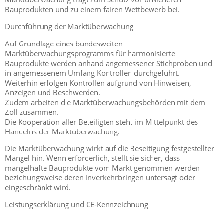
Bauprodukten und zu einem fairen Wettbewerb bei.
Durchführung der Marktüberwachung
Auf Grundlage eines bundesweiten
Marktüberwachungsprogramms für harmonisierte
Bauprodukte werden anhand angemessener Stichproben und
in angemessenem Umfang Kontrollen durchgeführt.
Weiterhin erfolgen Kontrollen aufgrund von Hinweisen,
Anzeigen und Beschwerden.
Zudem arbeiten die Marktüberwachungsbehörden mit dem
Zoll zusammen.
Die Kooperation aller Beteiligten steht im Mittelpunkt des
Handelns der Marktüberwachung.
Die Marktüberwachung wirkt auf die Beseitigung festgestellter
Mängel hin. Wenn erforderlich, stellt sie sicher, dass
mangelhafte Bauprodukte vom Markt genommen werden
beziehungsweise deren Inverkehrbringen untersagt oder
eingeschränkt wird.
Leistungserklärung und CE-Kennzeichnung