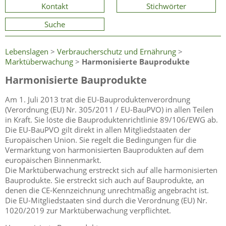
Kontakt
Stichwörter
Suche
Lebenslagen
>
Verbraucherschutz und Ernährung
>
Marktüberwachung
>
Harmonisierte Bauprodukte
Harmonisierte Bauprodukte
Am 1. Juli 2013 trat die EU-Bauproduktenverordnung
(Verordnung (EU) Nr. 305/2011 / EU-BauPVO) in allen Teilen
in Kraft. Sie löste die Bauproduktenrichtlinie 89/106/EWG ab.
Die EU-BauPVO gilt direkt in allen Mitgliedstaaten der
Europäischen Union. Sie regelt die Bedingungen für die
Vermarktung von harmonisierten Bauprodukten auf dem
europäischen Binnenmarkt.
Die Marktüberwachung erstreckt sich auf alle harmonisierten
Bauprodukte. Sie erstreckt sich auch auf Bauprodukte, an
denen die CE-Kennzeichnung unrechtmäßig angebracht ist.
Die EU-Mitgliedstaaten sind durch die Verordnung (EU) Nr.
1020/2019 zur Marktüberwachung verpflichtet.