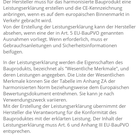
Der Hersteller muss für das harmonisierte Bauprodukt eine
Leistungserklärung erstellen und die CE-Kennzeichnung
anbringen, wenn es auf dem europäischen Binnenmarkt in
Verkehr gebracht wird.
Von der Erstellung der Leistungserklärung kann der Hersteller
absehen, wenn eine der in Art. 5 EU-BauPVO genannten
Ausnahmen vorliegt. Wenn erforderlich, muss er
Gebrauchsanleitungen und Sicherheitsinformationen
beifügen.
In der Leistungserklärung werden die Eigenschaften des
Bauprodukts, bezeichnet als "Wesentliche Merkmale", und
deren Leistungen angegeben. Die Liste der Wesentlichen
Merkmale können Sie der Tabelle im Anhang ZA der
harmonisierten Norm beziehungsweise dem Europäischen
Bewertungsdokument entnehmen. Sie kann je nach
Verwendungszweck variieren.
Mit der Erstellung der Leistungserklärung übernimmt der
Hersteller die Verantwortung für die Konformität des
Bauproduktes mit der erklärten Leistung. Der Inhalt der
Leistungserklärung muss Art. 6 und Anhang III EU-BauPVO
entsprechen.