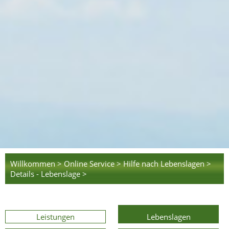
Willkommen >
Online Service >
Hilfe nach Lebenslagen >
Details - Lebenslage >
Leistungen
Lebenslagen