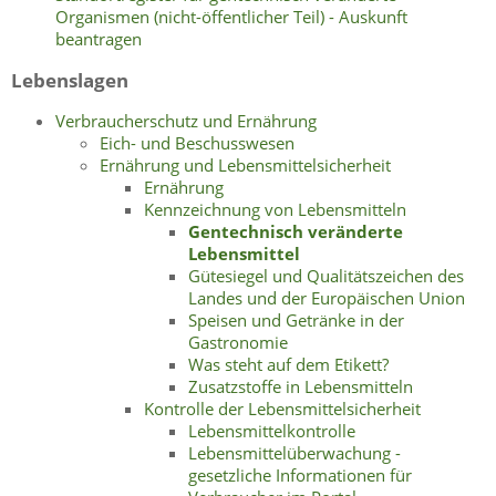
Organismen (nicht-öffentlicher Teil) - Auskunft
beantragen
Lebenslagen
Verbraucherschutz und Ernährung
Eich- und Beschusswesen
Ernährung und Lebensmittelsicherheit
Ernährung
Kennzeichnung von Lebensmitteln
Gentechnisch veränderte
Lebensmittel
Gütesiegel und Qualitätszeichen des
Landes und der Europäischen Union
Speisen und Getränke in der
Gastronomie
Was steht auf dem Etikett?
Zusatzstoffe in Lebensmitteln
Kontrolle der Lebensmittelsicherheit
Lebensmittelkontrolle
Lebensmittelüberwachung -
gesetzliche Informationen für