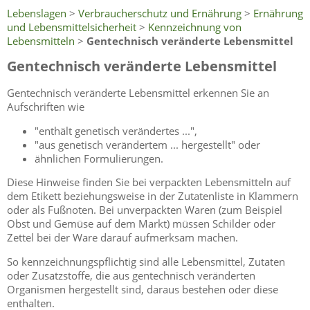
Lebenslagen
>
Verbraucherschutz und Ernährung
>
Ernährung
und Lebensmittelsicherheit
>
Kennzeichnung von
Lebensmitteln
>
Gentechnisch veränderte Lebensmittel
Gentechnisch veränderte Lebensmittel
Gentechnisch veränderte Lebensmittel erkennen Sie an
Aufschriften wie
"enthält genetisch verändertes ...",
"aus genetisch verändertem ... hergestellt" oder
ähnlichen Formulierungen.
Diese Hinweise finden Sie bei verpackten Lebensmitteln auf
dem Etikett beziehungsweise in der Zutatenliste in Klammern
oder als Fußnoten. Bei unverpackten Waren (zum Beispiel
Obst und Gemüse auf dem Markt) müssen Schilder oder
Zettel bei der Ware darauf aufmerksam machen.
So kennzeichnungspflichtig sind alle Lebensmittel, Zutaten
oder Zusatzstoffe, die aus gentechnisch veränderten
Organismen hergestellt sind, daraus bestehen oder diese
enthalten.