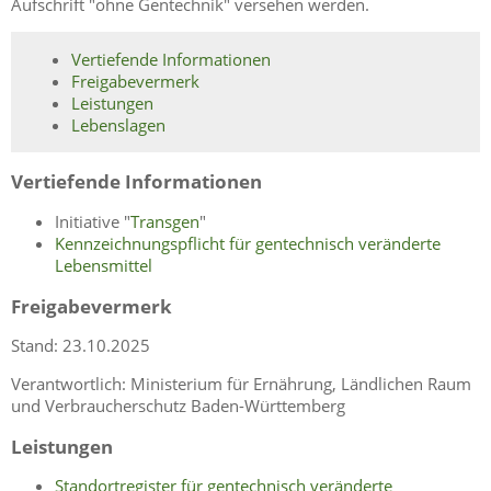
Aufschrift "ohne Gentechnik" versehen werden.
Vertiefende Informationen
Freigabevermerk
Leistungen
Lebenslagen
Vertiefende Informationen
Initiative "
Transgen
"
Kennzeichnungspflicht für gentechnisch veränderte
Lebensmittel
Freigabevermerk
Stand: 23.10.2025
Verantwortlich: Ministerium für Ernährung, Ländlichen Raum
und Verbraucherschutz Baden-Württemberg
Leistungen
Standortregister für gentechnisch veränderte