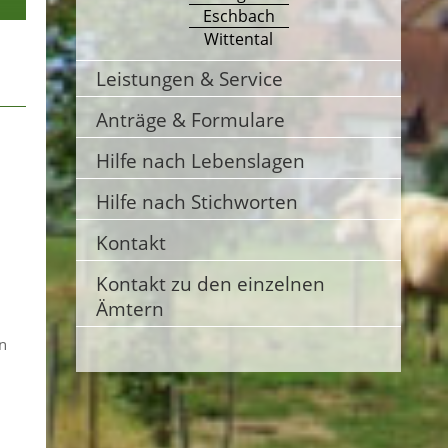
Eschbach
Wittental
Leistungen & Service
Anträge & Formulare
Hilfe nach Lebenslagen
Hilfe nach Stichworten
Kontakt
Kontakt zu den einzelnen
Ämtern
n