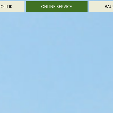
OLITIK
ONLINE SERVICE
BAU