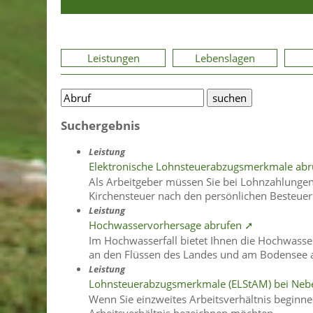
Leistungen
Lebenslagen
Suchergebnis
Leistung
Elektronische Lohnsteuerabzugsmerkmale ab
Als Arbeitgeber müssen Sie bei Lohnzahlungen 
Kirchensteuer nach den persönlichen Besteuer
Leistung
Hochwasservorhersage abrufen ➚
Im Hochwasserfall bietet Ihnen die Hochwasse
an den Flüssen des Landes und am Bodensee 
Leistung
Lohnsteuerabzugsmerkmale (ELStAM) bei Neb
Wenn Sie einzweites Arbeitsverhältnis beginnen