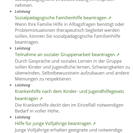
nehmen.
Leistung
Sozialpädagogische Familienhilfe beantragen ➚
Wenn Ihre Familie Hilfe in Alltagsfragen benötigt oder
Problemsituationen therapeutisch begleitet werden
sollen, können Sie sozialpädagogische Familienhilfe
beantragen.
Leistung
Teilnahme an sozialer Gruppenarbeit beantragen ➚
Durch Gespräche und soziales Lernen in der Gruppe
sollen Kinder und Jugendliche lernen, Schwierigkeiten zu
überwinden, Selbstbewusstsein aufzubauen und andere
Meinungen zu respektieren.
Leistung
Krankenhilfe nach dem Kinder- und Jugendhilfegesetz
beantragen ➚
Die Krankenhilfe deckt den im Einzelfall notwendigen
Bedarf in voller Höhe.
Leistung
Hilfe für junge Volljährige beantragen ➚
Junge Volljährige erhalten geeignete und notwendige