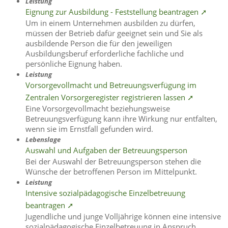
Leistung
Eignung zur Ausbildung - Feststellung beantragen ➚
Um in einem Unternehmen ausbilden zu dürfen,
müssen der Betrieb dafür geeignet sein und Sie als
ausbildende Person die für den jeweiligen
Ausbildungsberuf erforderliche fachliche und
persönliche Eignung haben.
Leistung
Vorsorgevollmacht und Betreuungsverfügung im
Zentralen Vorsorgeregister registrieren lassen ➚
Eine Vorsorgevollmacht beziehungsweise
Betreuungsverfügung kann ihre Wirkung nur entfalten,
wenn sie im Ernstfall gefunden wird.
Lebenslage
Auswahl und Aufgaben der Betreuungsperson
Bei der Auswahl der Betreuungsperson stehen die
Wünsche der betroffenen Person im Mittelpunkt.
Leistung
Intensive sozialpädagogische Einzelbetreuung
beantragen ➚
Jugendliche und junge Volljährige können eine intensive
sozialpädagogische Einzelbetreuung in Anspruch