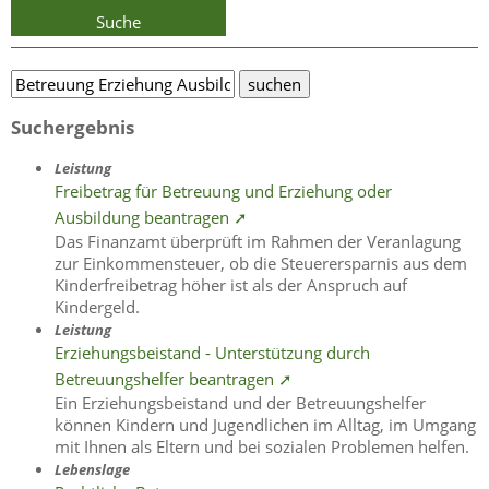
Suche
Suchergebnis
Leistung
Freibetrag für Betreuung und Erziehung oder
Ausbildung beantragen ➚
Das Finanzamt überprüft im Rahmen der Veranlagung
zur Einkommensteuer, ob die Steuerersparnis aus dem
Kinderfreibetrag höher ist als der Anspruch auf
Kindergeld.
Leistung
Erziehungsbeistand - Unterstützung durch
Betreuungshelfer beantragen ➚
Ein Erziehungsbeistand und der Betreuungshelfer
können Kindern und Jugendlichen im Alltag, im Umgang
mit Ihnen als Eltern und bei sozialen Problemen helfen.
Lebenslage