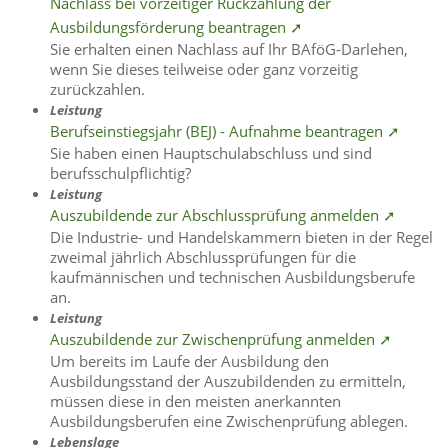
Nachlass bei vorzeitiger Rückzahlung der
Ausbildungsförderung beantragen ➚
Sie erhalten einen Nachlass auf Ihr BAföG-Darlehen,
wenn Sie dieses teilweise oder ganz vorzeitig
zurückzahlen.
Leistung
Berufseinstiegsjahr (BEJ) - Aufnahme beantragen ➚
Sie haben einen Hauptschulabschluss und sind
berufsschulpflichtig?
Leistung
Auszubildende zur Abschlussprüfung anmelden ➚
Die Industrie- und Handelskammern bieten in der Regel
zweimal jährlich Abschlussprüfungen für die
kaufmännischen und technischen Ausbildungsberufe
an.
Leistung
Auszubildende zur Zwischenprüfung anmelden ➚
Um bereits im Laufe der Ausbildung den
Ausbildungsstand der Auszubildenden zu ermitteln,
müssen diese in den meisten anerkannten
Ausbildungsberufen eine Zwischenprüfung ablegen.
Lebenslage