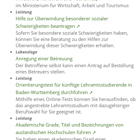
im Ministerium für Wirtschaft, Arbeit und Tourismus
Leistung
Hilfe zur Überwindung besonderer sozialer
Schwierigkeiten beantragen ➚
Sofern Sie besondere soziale Schwierigkeiten haben,
können Sie eine Beratung zu den Hilfen zur
Überwindung dieser Schwierigkeiten erhalten.
Lebenslage
Anregung einer Betreuung
Der Betroffene selbst kann einen Antrag auf Bestellung
eines Betreuers stellen.
Leistung
Orientierungstest für künftige Lehramtsstudierende in
Baden-Württemberg durchführen ➚
Mithilfe eines Online-Tests können Sie herausfinden, ob
das angestrebte Lehramtsstudium mit dazugehöriger
Berufswahl für Sie geeignet ist.
Leistung
Akademische Grade, Titel und Bezeichnungen von
ausländischen Hochschulen führen ➚
Sie haben einen akademischen Grad einer