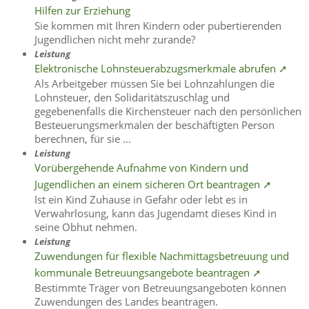
Hilfen zur Erziehung
Sie kommen mit Ihren Kindern oder pubertierenden
Jugendlichen nicht mehr zurande?
Leistung
Elektronische Lohnsteuerabzugsmerkmale abrufen ➚
Als Arbeitgeber müssen Sie bei Lohnzahlungen die
Lohnsteuer, den Solidaritätszuschlag und
gegebenenfalls die Kirchensteuer nach den persönlichen
Besteuerungsmerkmalen der beschäftigten Person
berechnen, für sie …
Leistung
Vorübergehende Aufnahme von Kindern und
Jugendlichen an einem sicheren Ort beantragen ➚
Ist ein Kind Zuhause in Gefahr oder lebt es in
Verwahrlosung, kann das Jugendamt dieses Kind in
seine Obhut nehmen.
Leistung
Zuwendungen für flexible Nachmittagsbetreuung und
kommunale Betreuungsangebote beantragen ➚
Bestimmte Träger von Betreuungsangeboten können
Zuwendungen des Landes beantragen.