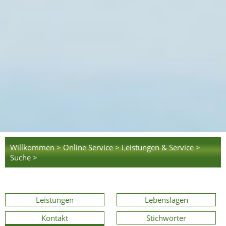
Willkommen >
Online Service >
Leistungen & Service >
Suche >
Leistungen
Lebenslagen
Kontakt
Stichwörter