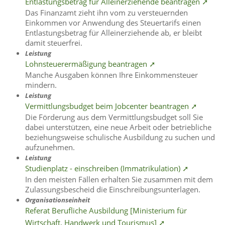
Entlastungsbetrag für Alleinerziehende beantragen ➚
Das Finanzamt zieht ihn vom zu versteuernden
Einkommen vor Anwendung des Steuertarifs einen
Entlastungsbetrag für Alleinerziehende ab, er bleibt
damit steuerfrei.
Leistung
Lohnsteuerermäßigung beantragen ➚
Manche Ausgaben können Ihre Einkommensteuer
mindern.
Leistung
Vermittlungsbudget beim Jobcenter beantragen ➚
Die Förderung aus dem Vermittlungsbudget soll Sie
dabei unterstützen, eine neue Arbeit oder betriebliche
beziehungsweise schulische Ausbildung zu suchen und
aufzunehmen.
Leistung
Studienplatz - einschreiben (Immatrikulation) ➚
In den meisten Fällen erhalten Sie zusammen mit dem
Zulassungsbescheid die Einschreibungsunterlagen.
Organisationseinheit
Referat Berufliche Ausbildung [Ministerium für
Wirtschaft, Handwerk und Tourismus] ➚