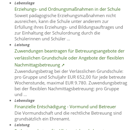
Lebenslage
Erziehungs- und Ordnungsmaßnahmen in der Schule
Soweit pädagogische Erziehungsmaßnahmen nicht
ausreichen, kann die Schule unter anderem zur
Erfüllung ihres Erziehungs- und Bildungsauftrages und
zur Einhaltung der Schulordnung durch die
Schülerinnen und Schüler …
Leistung
Zuwendungen beantragen für Betreuungsangebote der
verlässlichen Grundschule oder Angebote der flexiblen
Nachmittagsbetreuung ➚
Zuwendungsbetrag bei der Verlässlichen Grundschule:
pro Gruppe und Schuljahr EUR 652,00 für jede betreute
Wochenstunde, maximal EUR 9.780. Zuwendungsbetrag
bei der flexiblen Nachmittagsbetreuung: pro Gruppe
und …
Lebenslage
Finanzielle Entschädigung - Vormund und Betreuer
Die Vormundschaft und die rechtliche Betreuung sind
grundsätzlich ein Ehrenamt.
Leistung