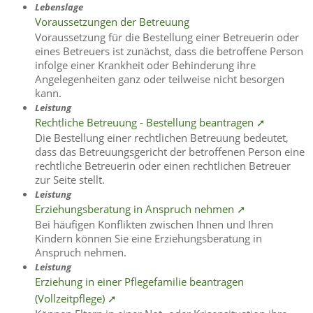
Lebenslage
Voraussetzungen der Betreuung
Voraussetzung für die Bestellung einer Betreuerin oder
eines Betreuers ist zunächst, dass die betroffene Person
infolge einer Krankheit oder Behinderung ihre
Angelegenheiten ganz oder teilweise nicht besorgen
kann.
Leistung
Rechtliche Betreuung - Bestellung beantragen ➚
Die Bestellung einer rechtlichen Betreuung bedeutet,
dass das Betreuungsgericht der betroffenen Person eine
rechtliche Betreuerin oder einen rechtlichen Betreuer
zur Seite stellt.
Leistung
Erziehungsberatung in Anspruch nehmen ➚
Bei häufigen Konflikten zwischen Ihnen und Ihren
Kindern können Sie eine Erziehungsberatung in
Anspruch nehmen.
Leistung
Erziehung in einer Pflegefamilie beantragen
(Vollzeitpflege) ➚