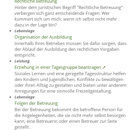
Rechtliche Betreuung
Hinter dem juristischen Begriff "Rechtliche Betreuung"
verbergen sich ganz entscheidende Fragen: Wer
kümmert sich um mich, wenn ich selbst nicht mehr
dazu in der Lage bin?
Lebenslage
Organisation der Ausbildung
Innerhalb Ihres Betriebes müssen Sie dafür sorgen, dass
der Ablauf der Ausbildung den rechtlichen Vorgaben
entspricht.
Leistung
Erziehung in einer Tagesgruppe beantragen ➚
Soziales Lernen und eine geregelte Tagesstruktur helfen
den Kindern und Jugendlichen, Konflikte zu bewältigen
oder ihren Alltag zu gestalten und bieten unter anderem
Anregungen für eine sinnvolle Freizeitgestaltung.
Lebenslage
Folgen der Betreuung
Bei der Betreuung bekommt die betroffene Person für
die Angelegenheiten, die sie nicht mehr selbst besorgen
kann, eine Betreuerin oder einen Betreuer zur Seite
gestellt.