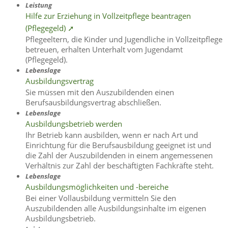
Leistung
Hilfe zur Erziehung in Vollzeitpflege beantragen
(Pflegegeld) ➚
Pflegeeltern, die Kinder und Jugendliche in Vollzeitpflege
betreuen, erhalten Unterhalt vom Jugendamt
(Pflegegeld).
Lebenslage
Ausbildungsvertrag
Sie müssen mit den Auszubildenden einen
Berufsausbildungsvertrag abschließen.
Lebenslage
Ausbildungsbetrieb werden
Ihr Betrieb kann ausbilden, wenn er nach Art und
Einrichtung für die Berufsausbildung geeignet ist und
die Zahl der Auszubildenden in einem angemessenen
Verhältnis zur Zahl der beschäftigten Fachkräfte steht.
Lebenslage
Ausbildungsmöglichkeiten und -bereiche
Bei einer Vollausbildung vermitteln Sie den
Auszubildenden alle Ausbildungsinhalte im eigenen
Ausbildungsbetrieb.