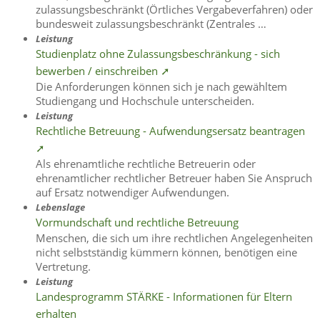
zulassungsbeschränkt (Örtliches Vergabeverfahren) oder
bundesweit zulassungsbeschränkt (Zentrales …
Leistung
Studienplatz ohne Zulassungsbeschränkung - sich
bewerben / einschreiben ➚
Die Anforderungen können sich je nach gewähltem
Studiengang und Hochschule unterscheiden.
Leistung
Rechtliche Betreuung - Aufwendungsersatz beantragen
➚
Als ehrenamtliche rechtliche Betreuerin oder
ehrenamtlicher rechtlicher Betreuer haben Sie Anspruch
auf Ersatz notwendiger Aufwendungen.
Lebenslage
Vormundschaft und rechtliche Betreuung
Menschen, die sich um ihre rechtlichen Angelegenheiten
nicht selbstständig kümmern können, benötigen eine
Vertretung.
Leistung
Landesprogramm STÄRKE - Informationen für Eltern
erhalten