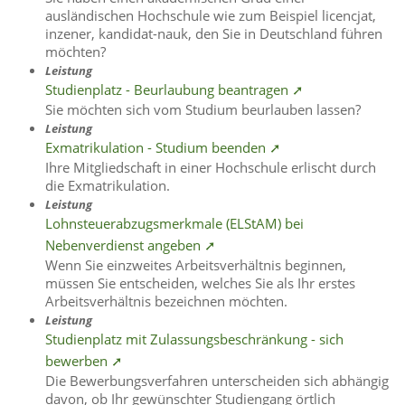
ausländischen Hochschule wie zum Beispiel licencjat,
inzener, kandidat-nauk, den Sie in Deutschland führen
möchten?
Leistung
Studienplatz - Beurlaubung beantragen ➚
Sie möchten sich vom Studium beurlauben lassen?
Leistung
Exmatrikulation - Studium beenden ➚
Ihre Mitgliedschaft in einer Hochschule erlischt durch
die Exmatrikulation.
Leistung
Lohnsteuerabzugsmerkmale (ELStAM) bei
Nebenverdienst angeben ➚
Wenn Sie einzweites Arbeitsverhältnis beginnen,
müssen Sie entscheiden, welches Sie als Ihr erstes
Arbeitsverhältnis bezeichnen möchten.
Leistung
Studienplatz mit Zulassungsbeschränkung - sich
bewerben ➚
Die Bewerbungsverfahren unterscheiden sich abhängig
davon, ob Ihr gewünschter Studiengang örtlich