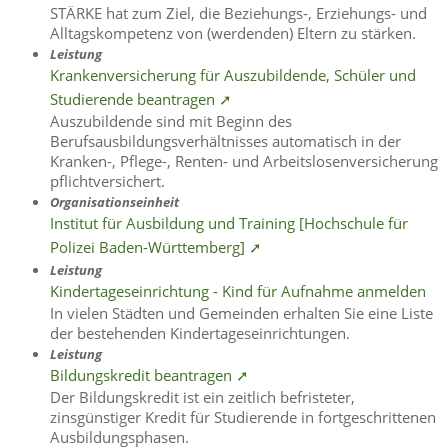
STÄRKE hat zum Ziel, die Beziehungs-, Erziehungs- und
Alltagskompetenz von (werdenden) Eltern zu stärken.
Leistung
Krankenversicherung für Auszubildende, Schüler und
Studierende beantragen ➚
Auszubildende sind mit Beginn des
Berufsausbildungsverhältnisses automatisch in der
Kranken-, Pflege-, Renten- und Arbeitslosenversicherung
pflichtversichert.
Organisationseinheit
Institut für Ausbildung und Training [Hochschule für
Polizei Baden-Württemberg] ➚
Leistung
Kindertageseinrichtung - Kind für Aufnahme anmelden
In vielen Städten und Gemeinden erhalten Sie eine Liste
der bestehenden Kindertageseinrichtungen.
Leistung
Bildungskredit beantragen ➚
Der Bildungskredit ist ein zeitlich befristeter,
zinsgünstiger Kredit für Studierende in fortgeschrittenen
Ausbildungsphasen.