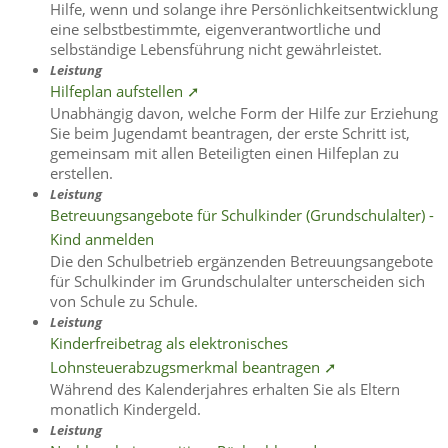
Hilfe, wenn und solange ihre Persönlichkeitsentwicklung
eine selbstbestimmte, eigenverantwortliche und
selbständige Lebensführung nicht gewährleistet.
Leistung
Hilfeplan aufstellen ➚
Unabhängig davon, welche Form der Hilfe zur Erziehung
Sie beim Jugendamt beantragen, der erste Schritt ist,
gemeinsam mit allen Beteiligten einen Hilfeplan zu
erstellen.
Leistung
Betreuungsangebote für Schulkinder (Grundschulalter) -
Kind anmelden
Die den Schulbetrieb ergänzenden Betreuungsangebote
für Schulkinder im Grundschulalter unterscheiden sich
von Schule zu Schule.
Leistung
Kinderfreibetrag als elektronisches
Lohnsteuerabzugsmerkmal beantragen ➚
Während des Kalenderjahres erhalten Sie als Eltern
monatlich Kindergeld.
Leistung