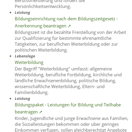
Berufsorientierung und fördert die
Persönlichkeitsentwicklung.
Leistung
Bildungseinrichtung nach dem Bildungszeitgesetz -
Anerkennung beantragen ➚
Bildungszeit ist die bezahlte Freistellung von der Arbeit
zur Qualifizierung für bestimmte ehrenamtliche
Tätigkeiten, zur beruflichen Weiterbildung oder zur
politischen Weiterbildung.
Lebenslage
Weiterbildung
Der Begriff "Weiterbildung" umfasst: allgemeine
Weiterbildung, berufliche Fortbildung, kirchliche und
ländliche Erwachsenenbildung, politische Bildung,
wissenschaftliche Weiterbildung, Eltern- und
Familienbildung.
Leistung
Bildungspaket - Leistungen für Bildung und Teilhabe
beantragen ➚
Kinder, Jugendliche und junge Erwachsene aus Familien,
die Sozialleistungen bekommen oder über geringes
Einkommen verfügen, sollen gleichberechtigt Angebote