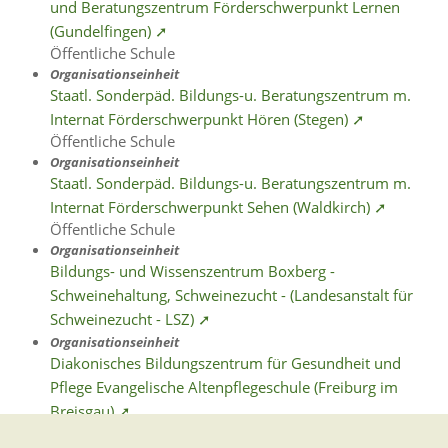
und Beratungszentrum Förderschwerpunkt Lernen
(Gundelfingen) ➚
Öffentliche Schule
Organisationseinheit
Staatl. Sonderpäd. Bildungs-u. Beratungszentrum m.
Internat Förderschwerpunkt Hören (Stegen) ➚
Öffentliche Schule
Organisationseinheit
Staatl. Sonderpäd. Bildungs-u. Beratungszentrum m.
Internat Förderschwerpunkt Sehen (Waldkirch) ➚
Öffentliche Schule
Organisationseinheit
Bildungs- und Wissenszentrum Boxberg -
Schweinehaltung, Schweinezucht - (Landesanstalt für
Schweinezucht - LSZ) ➚
Organisationseinheit
Diakonisches Bildungszentrum für Gesundheit und
Pflege Evangelische Altenpflegeschule (Freiburg im
Breisgau) ➚
Privatschule