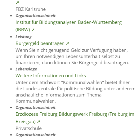
➚
FBZ Karlsruhe
Organisationseinheit
Institut für Bildungsanalysen Baden-Württemberg
(IBBW) ➚
Leistung
Bürgergeld beantragen ➚
Wenn Sie nicht genügend Geld zur Verfügung haben,
um Ihren notwendigen Lebensunterhalt selbst zu
finanzieren, dann können Sie Bürgergeld beantragen.
Lebenslage
Weitere Informationen und Links
Unter dem Stichwort "Kommunalwahlen" bietet Ihnen
die Landeszentrale für politische Bildung unter anderem
anschauliche Informationen zum Thema
Kommunalwahlen.
Organisationseinheit
Erzdiözese Freiburg Bildungswerk Freiburg (Freiburg im
Breisgau) ➚
Privatschule
Organisationseinheit