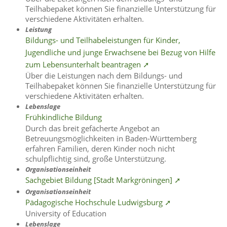
Teilhabepaket können Sie finanzielle Unterstützung für
verschiedene Aktivitäten erhalten.
Leistung
Bildungs- und Teilhabeleistungen für Kinder,
Jugendliche und junge Erwachsene bei Bezug von Hilfe
zum Lebensunterhalt beantragen ➚
Über die Leistungen nach dem Bildungs- und
Teilhabepaket können Sie finanzielle Unterstützung für
verschiedene Aktivitäten erhalten.
Lebenslage
Frühkindliche Bildung
Durch das breit gefächerte Angebot an
Betreuungsmöglichkeiten in Baden-Württemberg
erfahren Familien, deren Kinder noch nicht
schulpflichtig sind, große Unterstützung.
Organisationseinheit
Sachgebiet Bildung [Stadt Markgröningen] ➚
Organisationseinheit
Pädagogische Hochschule Ludwigsburg ➚
University of Education
Lebenslage