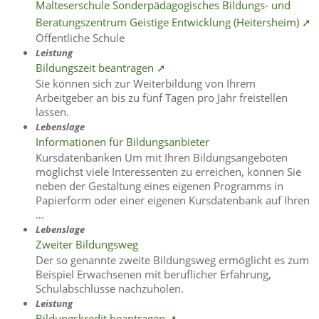
Malteserschule Sonderpädagogisches Bildungs- und
Beratungszentrum Geistige Entwicklung (Heitersheim) ➚
Öffentliche Schule
Leistung
Bildungszeit beantragen ➚
Sie können sich zur Weiterbildung von Ihrem
Arbeitgeber an bis zu fünf Tagen pro Jahr freistellen
lassen.
Lebenslage
Informationen für Bildungsanbieter
Kursdatenbanken Um mit Ihren Bildungsangeboten
möglichst viele Interessenten zu erreichen, können Sie
neben der Gestaltung eines eigenen Programms in
Papierform oder einer eigenen Kursdatenbank auf Ihren
…
Lebenslage
Zweiter Bildungsweg
Der so genannte zweite Bildungsweg ermöglicht es zum
Beispiel Erwachsenen mit beruflicher Erfahrung,
Schulabschlüsse nachzuholen.
Leistung
Bildungskredit beantragen ➚