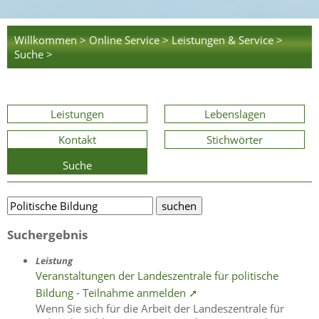
Willkommen >
Online Service >
Leistungen & Service >
Suche >
Leistungen
Lebenslagen
Kontakt
Stichwörter
Suche
Suchergebnis
Leistung
Veranstaltungen der Landeszentrale für politische
Bildung - Teilnahme anmelden ➚
Wenn Sie sich für die Arbeit der Landeszentrale für