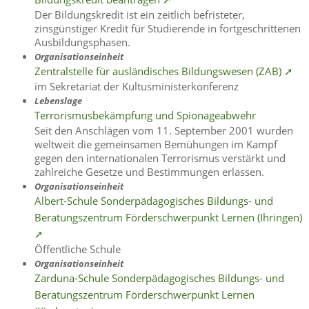
Der Bildungskredit ist ein zeitlich befristeter,
zinsgünstiger Kredit für Studierende in fortgeschrittenen
Ausbildungsphasen.
Organisationseinheit
Zentralstelle für ausländisches Bildungswesen (ZAB) ➚
im Sekretariat der Kultusministerkonferenz
Lebenslage
Terrorismusbekämpfung und Spionageabwehr
Seit den Anschlägen vom 11. September 2001 wurden
weltweit die gemeinsamen Bemühungen im Kampf
gegen den internationalen Terrorismus verstärkt und
zahlreiche Gesetze und Bestimmungen erlassen.
Organisationseinheit
Albert-Schule Sonderpädagogisches Bildungs- und
Beratungszentrum Förderschwerpunkt Lernen (Ihringen)
➚
Öffentliche Schule
Organisationseinheit
Zarduna-Schule Sonderpädagogisches Bildungs- und
Beratungszentrum Förderschwerpunkt Lernen