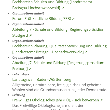
Fachbereich Schulen und Bildung [Landratsamt
Breisgau-Hochschwarzwald] ➚
Organisationseinheit
Forum Frühkindliche Bildung (FFB) ➚
Organisationseinheit
Abteilung 7 - Schule und Bildung [Regierungspräsidium
Stuttgart] ➚
Organisationseinheit
Fachbereich Planung, Qualitätsentwicklung und Bildung
[Landratsamt Breisgau-Hochschwarzwald] ➚
Organisationseinheit
Abteilung 7, Schule und Bildung [Regierungspräsidium
Freiburg] ➚
Lebenslage
Landtagswahl Baden-Württemberg
Allgemeine, unmittelbare, freie, gleiche und geheime
Wahlen sind die Grundvoraussetzung jeder Demokratie.
Leistung
Freiwilliges Ökologisches Jahr (FÖJ) - sich bewerben ➚
Das Freiwillige Ökiologische Jahr dient der