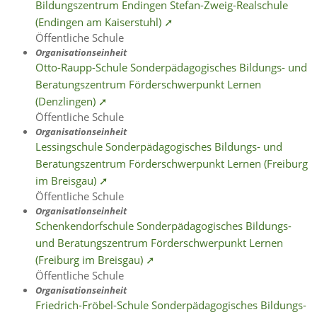
Bildungszentrum Endingen Stefan-Zweig-Realschule
(Endingen am Kaiserstuhl) ➚
Öffentliche Schule
Organisationseinheit
Otto-Raupp-Schule Sonderpädagogisches Bildungs- und
Beratungszentrum Förderschwerpunkt Lernen
(Denzlingen) ➚
Öffentliche Schule
Organisationseinheit
Lessingschule Sonderpädagogisches Bildungs- und
Beratungszentrum Förderschwerpunkt Lernen (Freiburg
im Breisgau) ➚
Öffentliche Schule
Organisationseinheit
Schenkendorfschule Sonderpädagogisches Bildungs-
und Beratungszentrum Förderschwerpunkt Lernen
(Freiburg im Breisgau) ➚
Öffentliche Schule
Organisationseinheit
Friedrich-Fröbel-Schule Sonderpädagogisches Bildungs-