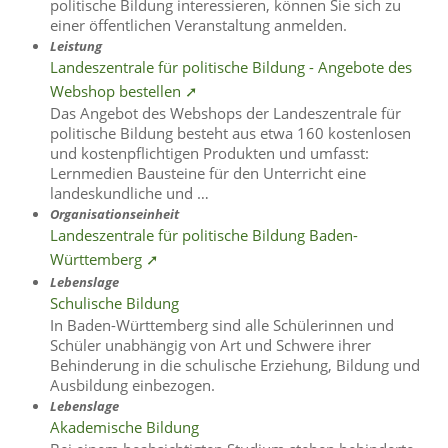
politische Bildung interessieren, können Sie sich zu
einer öffentlichen Veranstaltung anmelden.
Leistung
Landeszentrale für politische Bildung - Angebote des
Webshop bestellen ➚
Das Angebot des Webshops der Landeszentrale für
politische Bildung besteht aus etwa 160 kostenlosen
und kostenpflichtigen Produkten und umfasst:
Lernmedien Bausteine für den Unterricht eine
landeskundliche und …
Organisationseinheit
Landeszentrale für politische Bildung Baden-
Württemberg ➚
Lebenslage
Schulische Bildung
In Baden-Württemberg sind alle Schülerinnen und
Schüler unabhängig von Art und Schwere ihrer
Behinderung in die schulische Erziehung, Bildung und
Ausbildung einbezogen.
Lebenslage
Akademische Bildung