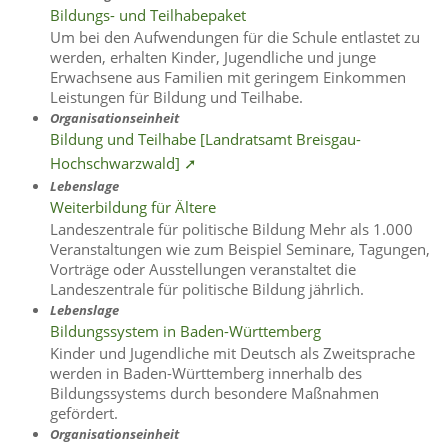
Bildungs- und Teilhabepaket
Um bei den Aufwendungen für die Schule entlastet zu
werden, erhalten Kinder, Jugendliche und junge
Erwachsene aus Familien mit geringem Einkommen
Leistungen für Bildung und Teilhabe.
Organisationseinheit
Bildung und Teilhabe [Landratsamt Breisgau-
Hochschwarzwald] ➚
Lebenslage
Weiterbildung für Ältere
Landeszentrale für politische Bildung Mehr als 1.000
Veranstaltungen wie zum Beispiel Seminare, Tagungen,
Vorträge oder Ausstellungen veranstaltet die
Landeszentrale für politische Bildung jährlich.
Lebenslage
Bildungssystem in Baden-Württemberg
Kinder und Jugendliche mit Deutsch als Zweitsprache
werden in Baden-Württemberg innerhalb des
Bildungssystems durch besondere Maßnahmen
gefördert.
Organisationseinheit