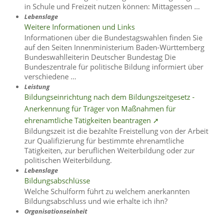
in Schule und Freizeit nutzen können: Mittagessen …
Lebenslage
Weitere Informationen und Links
Informationen über die Bundestagswahlen finden Sie
auf den Seiten Innenministerium Baden-Württemberg
Bundeswahlleiterin Deutscher Bundestag Die
Bundeszentrale für politische Bildung informiert über
verschiedene …
Leistung
Bildungseinrichtung nach dem Bildungszeitgesetz -
Anerkennung für Träger von Maßnahmen für
ehrenamtliche Tätigkeiten beantragen ➚
Bildungszeit ist die bezahlte Freistellung von der Arbeit
zur Qualifizierung für bestimmte ehrenamtliche
Tätigkeiten, zur beruflichen Weiterbildung oder zur
politischen Weiterbildung.
Lebenslage
Bildungsabschlüsse
Welche Schulform führt zu welchem anerkannten
Bildungsabschluss und wie erhalte ich ihn?
Organisationseinheit