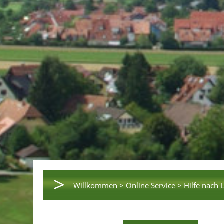
>
Willkommen >
Online Service >
Hilfe nach 