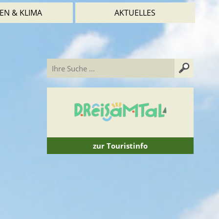
EN & KLIMA
AKTUELLES
zur Touristinfo