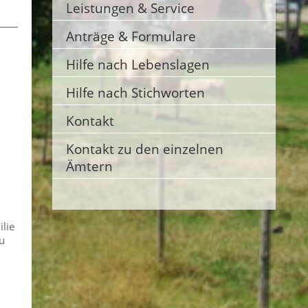
Leistungen & Service
Anträge & Formulare
Hilfe nach Lebenslagen
Hilfe nach Stichworten
Kontakt
Kontakt zu den einzelnen
Ämtern
lie
zu