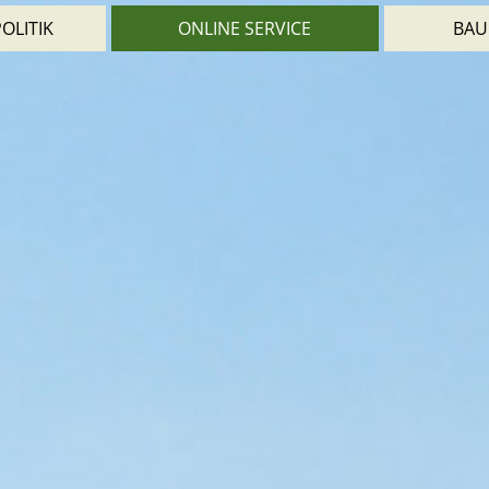
OLITIK
ONLINE SERVICE
BAU