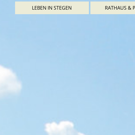
LEBEN IN STEGEN
RATHAUS & P