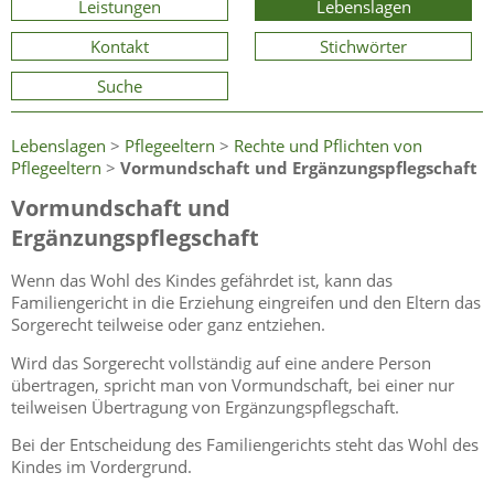
Leistungen
Lebenslagen
Kontakt
Stichwörter
Suche
Lebenslagen
>
Pflegeeltern
>
Rechte und Pflichten von
Pflegeeltern
>
Vormundschaft und Ergänzungspflegschaft
Vormundschaft und
Ergänzungspflegschaft
Wenn das Wohl des Kindes gefährdet ist, kann das
Familiengericht in die Erziehung eingreifen und den Eltern das
Sorgerecht teilweise oder ganz entziehen.
Wird das Sorgerecht vollständig auf eine andere Person
übertragen, spricht man von Vormundschaft, bei einer nur
teilweisen Übertragung von Ergänzungspflegschaft.
Bei der Entscheidung des Familiengerichts steht das Wohl des
Kindes im Vordergrund.