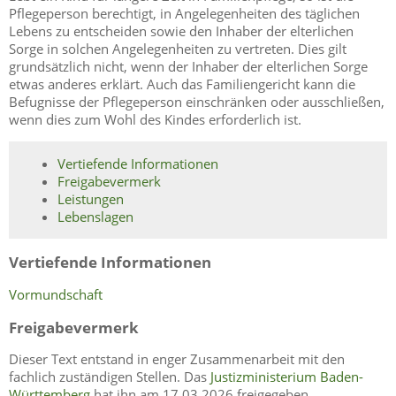
Pflegeperson berechtigt, in Angelegenheiten des täglichen
Lebens zu entscheiden sowie den Inhaber der elterlichen
Sorge in solchen Angelegenheiten zu vertreten. Dies gilt
grundsätzlich nicht, wenn der Inhaber der elterlichen Sorge
etwas anderes erklärt. Auch das Familiengericht kann die
Befugnisse der Pflegeperson einschränken oder ausschließen,
wenn dies zum Wohl des Kindes erforderlich ist.
Vertiefende Informationen
Freigabevermerk
Leistungen
Lebenslagen
Vertiefende Informationen
Vormundschaft
Freigabevermerk
Dieser Text entstand in enger Zusammenarbeit mit den
fachlich zuständigen Stellen. Das
Justizministerium Baden-
Württemberg
hat ihn am 17.03.2026 freigegeben.