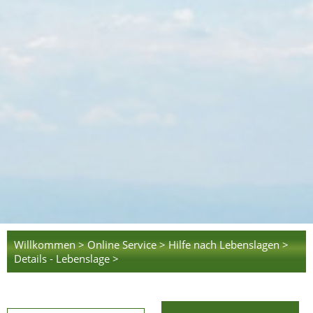
Willkommen >
Online Service >
Hilfe nach Lebenslagen >
Details - Lebenslage >