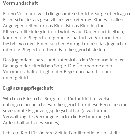
Vormundschaft
Einem Vormund wird die gesamte elterliche Sorge übertragen.
Er entscheidet als gesetzlicher Vertreter des Kindes in allen
Angelegenheiten für das Kind. Ist das Kind in eine
Pflegefamilie integriert und wird es auf Dauer dort bleiben,
können die Pflegeeltern gemeinschaftlich zu Vormündern
bestellt werden. Einen solchen Antrag können das Jugendamt
oder die Pflegeeltern beim Familiengericht stellen.
Das Jugendamt berät und unterstützt den Vormund in allen
Belangen der elterlichen Sorge. Die Übernahme einer
Vormundschaft erfolgt in der Regel ehrenamtlich und
unentgeltlich.
Ergänzungspflegschaft
Wird den Eltern das Sorgerecht für ihr Kind teilweise
entzogen, ordnet das Familiengericht für diese Bereiche eine
sogenannte Ergänzungspflegschaft an (etwa für die
Verwaltung des Vermögens oder die Bestimmung des
Aufenthaltsorts des Kindes).
Lebt ein Kind für längere Zeit in Familienpflege, so ist die