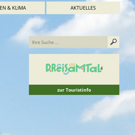
EN & KLIMA
AKTUELLES
zur Touristinfo