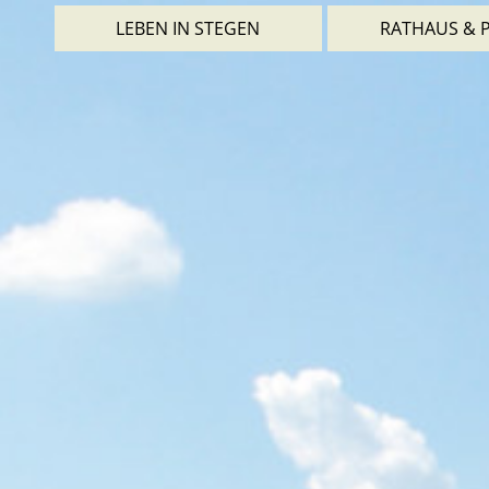
LEBEN IN STEGEN
RATHAUS & P