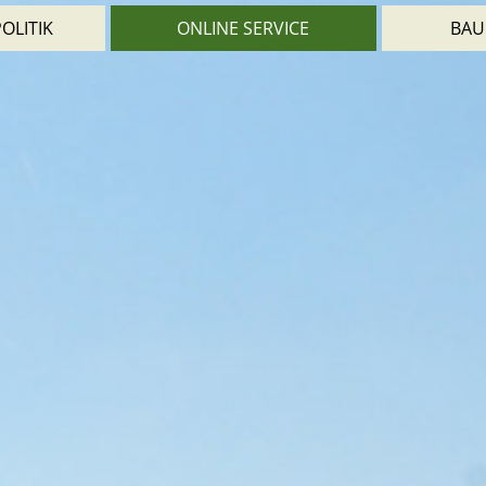
OLITIK
ONLINE SERVICE
BAU