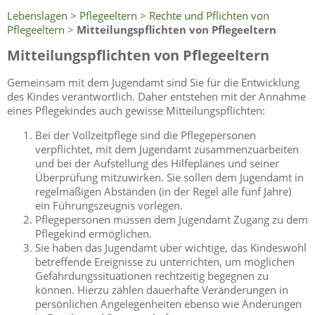
Lebenslagen
>
Pflegeeltern
>
Rechte und Pflichten von
Pflegeeltern
>
Mitteilungspflichten von Pflegeeltern
Mitteilungspflichten von Pflegeeltern
Gemeinsam mit dem Jugendamt sind Sie für die Entwicklung
des Kindes verantwortlich. Daher entstehen mit der Annahme
eines Pflegekindes auch gewisse Mitteilungspflichten:
Bei der Vollzeitpflege sind die Pflegepersonen
verpflichtet, mit dem Jugendamt zusammenzuarbeiten
und bei der Aufstellung des Hilfeplanes und seiner
Überprüfung mitzuwirken. Sie sollen dem Jugendamt in
regelmäßigen Abständen (in der Regel alle fünf Jahre)
ein Führungszeugnis vorlegen.
Pflegepersonen müssen dem Jugendamt Zugang zu dem
Pflegekind ermöglichen.
Sie haben das Jugendamt über wichtige, das Kindeswohl
betreffende Ereignisse zu unterrichten, um möglichen
Gefährdungssituationen rechtzeitig begegnen zu
können. Hierzu zählen dauerhafte Veränderungen in
persönlichen Angelegenheiten ebenso wie Änderungen