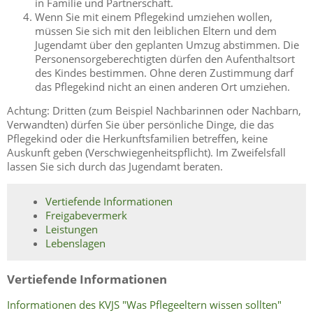
in Familie und Partnerschaft.
Wenn Sie mit einem Pflegekind umziehen wollen,
müssen Sie sich mit den leiblichen Eltern und dem
Jugendamt über den geplanten Umzug abstimmen. Die
Personensorgeberechtigten dürfen den Aufenthaltsort
des Kindes bestimmen. Ohne deren Zustimmung darf
das Pflegekind nicht an einen anderen Ort umziehen.
Achtung: Dritten (zum Beispiel Nachbarinnen oder Nachbarn,
Verwandten) dürfen Sie über persönliche Dinge, die das
Pflegekind oder die Herkunftsfamilien betreffen, keine
Auskunft geben (Verschwiegenheitspflicht). Im Zweifelsfall
lassen Sie sich durch das Jugendamt beraten.
Vertiefende Informationen
Freigabevermerk
Leistungen
Lebenslagen
Vertiefende Informationen
Informationen des KVJS "Was Pflegeeltern wissen sollten"