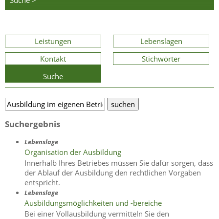
Suche >
Leistungen
Lebenslagen
Kontakt
Stichwörter
Suche
Suchergebnis
Lebenslage
Organisation der Ausbildung
Innerhalb Ihres Betriebes müssen Sie dafür sorgen, dass
der Ablauf der Ausbildung den rechtlichen Vorgaben
entspricht.
Lebenslage
Ausbildungsmöglichkeiten und -bereiche
Bei einer Vollausbildung vermitteln Sie den