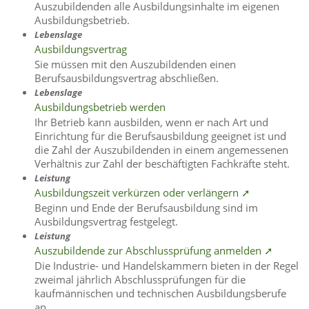
Auszubildenden alle Ausbildungsinhalte im eigenen
Ausbildungsbetrieb.
Lebenslage
Ausbildungsvertrag
Sie müssen mit den Auszubildenden einen
Berufsausbildungsvertrag abschließen.
Lebenslage
Ausbildungsbetrieb werden
Ihr Betrieb kann ausbilden, wenn er nach Art und
Einrichtung für die Berufsausbildung geeignet ist und
die Zahl der Auszubildenden in einem angemessenen
Verhältnis zur Zahl der beschäftigten Fachkräfte steht.
Leistung
Ausbildungszeit verkürzen oder verlängern ➚
Beginn und Ende der Berufsausbildung sind im
Ausbildungsvertrag festgelegt.
Leistung
Auszubildende zur Abschlussprüfung anmelden ➚
Die Industrie- und Handelskammern bieten in der Regel
zweimal jährlich Abschlussprüfungen für die
kaufmännischen und technischen Ausbildungsberufe
an.