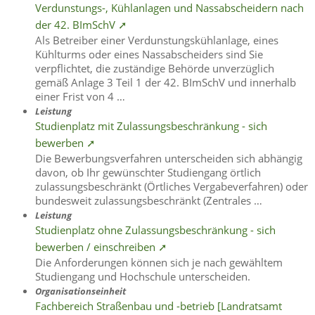
Verdunstungs-, Kühlanlagen und Nassabscheidern nach
der 42. BImSchV ➚
Als Betreiber einer Verdunstungskühlanlage, eines
Kühlturms oder eines Nassabscheiders sind Sie
verpflichtet, die zuständige Behörde unverzüglich
gemäß Anlage 3 Teil 1 der 42. BImSchV und innerhalb
einer Frist von 4 …
Leistung
Studienplatz mit Zulassungsbeschränkung - sich
bewerben ➚
Die Bewerbungsverfahren unterscheiden sich abhängig
davon, ob Ihr gewünschter Studiengang örtlich
zulassungsbeschränkt (Örtliches Vergabeverfahren) oder
bundesweit zulassungsbeschränkt (Zentrales …
Leistung
Studienplatz ohne Zulassungsbeschränkung - sich
bewerben / einschreiben ➚
Die Anforderungen können sich je nach gewähltem
Studiengang und Hochschule unterscheiden.
Organisationseinheit
Fachbereich Straßenbau und -betrieb [Landratsamt