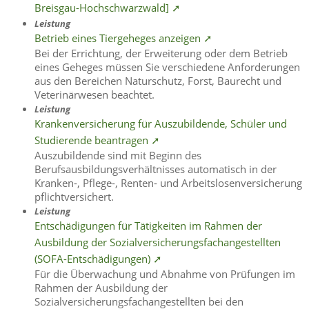
Breisgau-Hochschwarzwald] ➚
Leistung
Betrieb eines Tiergeheges anzeigen ➚
Bei der Errichtung, der Erweiterung oder dem Betrieb
eines Geheges müssen Sie verschiedene Anforderungen
aus den Bereichen Naturschutz, Forst, Baurecht und
Veterinärwesen beachtet.
Leistung
Krankenversicherung für Auszubildende, Schüler und
Studierende beantragen ➚
Auszubildende sind mit Beginn des
Berufsausbildungsverhältnisses automatisch in der
Kranken-, Pflege-, Renten- und Arbeitslosenversicherung
pflichtversichert.
Leistung
Entschädigungen für Tätigkeiten im Rahmen der
Ausbildung der Sozialversicherungsfachangestellten
(SOFA-Entschädigungen) ➚
Für die Überwachung und Abnahme von Prüfungen im
Rahmen der Ausbildung der
Sozialversicherungsfachangestellten bei den