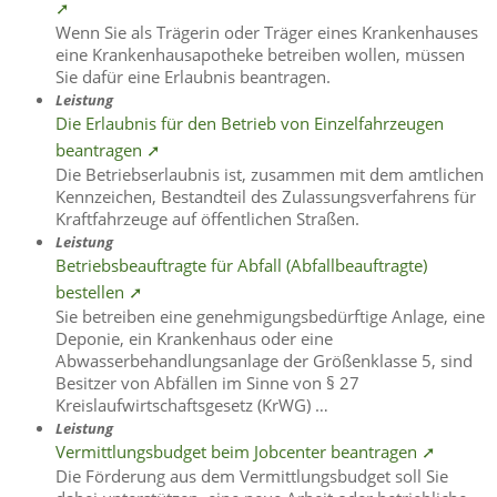
➚
Wenn Sie als Trägerin oder Träger eines Krankenhauses
eine Krankenhausapotheke betreiben wollen, müssen
Sie dafür eine Erlaubnis beantragen.
Leistung
Die Erlaubnis für den Betrieb von Einzelfahrzeugen
beantragen ➚
Die Betriebserlaubnis ist, zusammen mit dem amtlichen
Kennzeichen, Bestandteil des Zulassungsverfahrens für
Kraftfahrzeuge auf öffentlichen Straßen.
Leistung
Betriebsbeauftragte für Abfall (Abfallbeauftragte)
bestellen ➚
Sie betreiben eine genehmigungsbedürftige Anlage, eine
Deponie, ein Krankenhaus oder eine
Abwasserbehandlungsanlage der Größenklasse 5, sind
Besitzer von Abfällen im Sinne von § 27
Kreislaufwirtschaftsgesetz (KrWG) …
Leistung
Vermittlungsbudget beim Jobcenter beantragen ➚
Die Förderung aus dem Vermittlungsbudget soll Sie