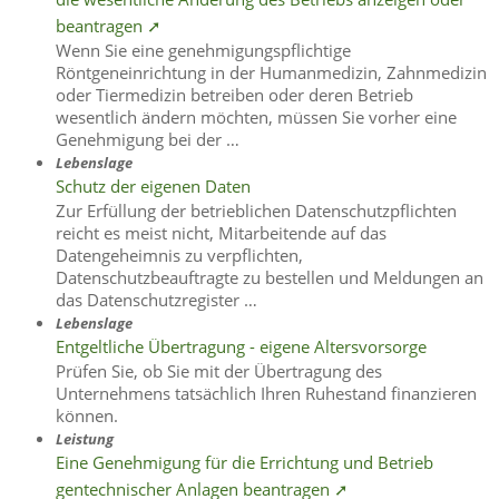
beantragen ➚
Wenn Sie eine genehmigungspflichtige
Röntgeneinrichtung in der Humanmedizin, Zahnmedizin
oder Tiermedizin betreiben oder deren Betrieb
wesentlich ändern möchten, müssen Sie vorher eine
Genehmigung bei der …
Lebenslage
Schutz der eigenen Daten
Zur Erfüllung der betrieblichen Datenschutzpflichten
reicht es meist nicht, Mitarbeitende auf das
Datengeheimnis zu verpflichten,
Datenschutzbeauftragte zu bestellen und Meldungen an
das Datenschutzregister …
Lebenslage
Entgeltliche Übertragung - eigene Altersvorsorge
Prüfen Sie, ob Sie mit der Übertragung des
Unternehmens tatsächlich Ihren Ruhestand finanzieren
können.
Leistung
Eine Genehmigung für die Errichtung und Betrieb
gentechnischer Anlagen beantragen ➚