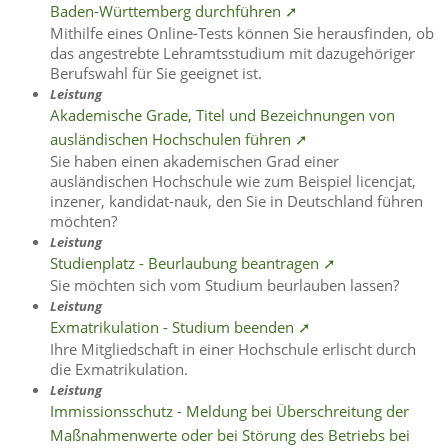
Baden-Württemberg durchführen ➚
Mithilfe eines Online-Tests können Sie herausfinden, ob
das angestrebte Lehramtsstudium mit dazugehöriger
Berufswahl für Sie geeignet ist.
Leistung
Akademische Grade, Titel und Bezeichnungen von
ausländischen Hochschulen führen ➚
Sie haben einen akademischen Grad einer
ausländischen Hochschule wie zum Beispiel licencjat,
inzener, kandidat-nauk, den Sie in Deutschland führen
möchten?
Leistung
Studienplatz - Beurlaubung beantragen ➚
Sie möchten sich vom Studium beurlauben lassen?
Leistung
Exmatrikulation - Studium beenden ➚
Ihre Mitgliedschaft in einer Hochschule erlischt durch
die Exmatrikulation.
Leistung
Immissionsschutz - Meldung bei Überschreitung der
Maßnahmenwerte oder bei Störung des Betriebs bei