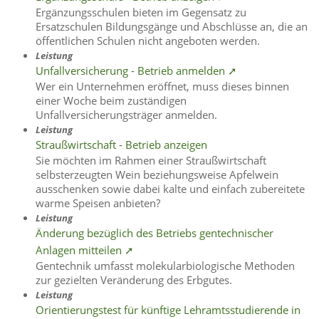
Ergänzungsschulen bieten im Gegensatz zu
Ersatzschulen Bildungsgänge und Abschlüsse an, die an
öffentlichen Schulen nicht angeboten werden.
Leistung
Unfallversicherung - Betrieb anmelden ➚
Wer ein Unternehmen eröffnet, muss dieses binnen
einer Woche beim zuständigen
Unfallversicherungsträger anmelden.
Leistung
Straußwirtschaft - Betrieb anzeigen
Sie möchten im Rahmen einer Straußwirtschaft
selbsterzeugten Wein beziehungsweise Apfelwein
ausschenken sowie dabei kalte und einfach zubereitete
warme Speisen anbieten?
Leistung
Änderung bezüglich des Betriebs gentechnischer
Anlagen mitteilen ➚
Gentechnik umfasst molekularbiologische Methoden
zur gezielten Veränderung des Erbgutes.
Leistung
Orientierungstest für künftige Lehramtsstudierende in