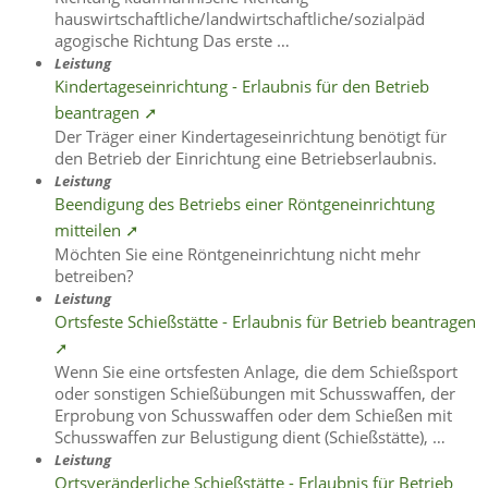
hauswirtschaftliche/landwirtschaftliche/sozialpäd
agogische Richtung Das erste …
Leistung
Kindertageseinrichtung - Erlaubnis für den Betrieb
beantragen ➚
Der Träger einer Kindertageseinrichtung benötigt für
den Betrieb der Einrichtung eine Betriebserlaubnis.
Leistung
Beendigung des Betriebs einer Röntgeneinrichtung
mitteilen ➚
Möchten Sie eine Röntgeneinrichtung nicht mehr
betreiben?
Leistung
Ortsfeste Schießstätte - Erlaubnis für Betrieb beantragen
➚
Wenn Sie eine ortsfesten Anlage, die dem Schießsport
oder sonstigen Schießübungen mit Schusswaffen, der
Erprobung von Schusswaffen oder dem Schießen mit
Schusswaffen zur Belustigung dient (Schießstätte), …
Leistung
Ortsveränderliche Schießstätte - Erlaubnis für Betrieb