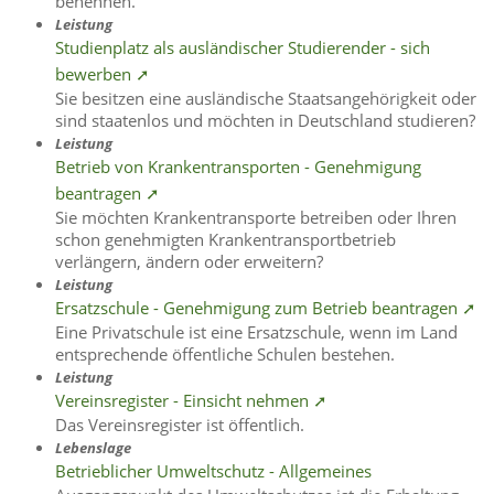
benennen.
Leistung
Studienplatz als ausländischer Studierender - sich
bewerben ➚
Sie besitzen eine ausländische Staatsangehörigkeit oder
sind staatenlos und möchten in Deutschland studieren?
Leistung
Betrieb von Krankentransporten - Genehmigung
beantragen ➚
Sie möchten Krankentransporte betreiben oder Ihren
schon genehmigten Krankentransportbetrieb
verlängern, ändern oder erweitern?
Leistung
Ersatzschule - Genehmigung zum Betrieb beantragen ➚
Eine Privatschule ist eine Ersatzschule, wenn im Land
entsprechende öffentliche Schulen bestehen.
Leistung
Vereinsregister - Einsicht nehmen ➚
Das Vereinsregister ist öffentlich.
Lebenslage
Betrieblicher Umweltschutz - Allgemeines