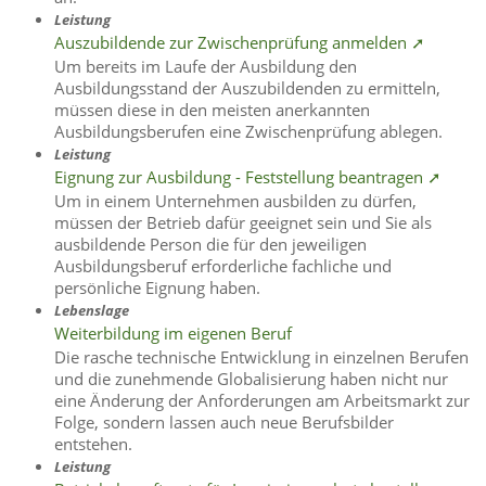
Leistung
Auszubildende zur Zwischenprüfung anmelden ➚
Um bereits im Laufe der Ausbildung den
Ausbildungsstand der Auszubildenden zu ermitteln,
müssen diese in den meisten anerkannten
Ausbildungsberufen eine Zwischenprüfung ablegen.
Leistung
Eignung zur Ausbildung - Feststellung beantragen ➚
Um in einem Unternehmen ausbilden zu dürfen,
müssen der Betrieb dafür geeignet sein und Sie als
ausbildende Person die für den jeweiligen
Ausbildungsberuf erforderliche fachliche und
persönliche Eignung haben.
Lebenslage
Weiterbildung im eigenen Beruf
Die rasche technische Entwicklung in einzelnen Berufen
und die zunehmende Globalisierung haben nicht nur
eine Änderung der Anforderungen am Arbeitsmarkt zur
Folge, sondern lassen auch neue Berufsbilder
entstehen.
Leistung