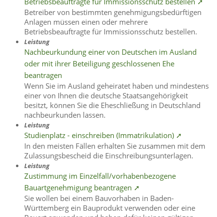
Betriebsbeauftragte für Immissionsschutz bestellen ➚
Betreiber von bestimmten genehmigungsbedürftigen
Anlagen müssen einen oder mehrere
Betriebsbeauftragte für Immissionsschutz bestellen.
Leistung
Nachbeurkundung einer von Deutschen im Ausland
oder mit ihrer Beteiligung geschlossenen Ehe
beantragen
Wenn Sie im Ausland geheiratet haben und mindestens
einer von Ihnen die deutsche Staatsangehörigkeit
besitzt, können Sie die Eheschließung in Deutschland
nachbeurkunden lassen.
Leistung
Studienplatz - einschreiben (Immatrikulation) ➚
In den meisten Fällen erhalten Sie zusammen mit dem
Zulassungsbescheid die Einschreibungsunterlagen.
Leistung
Zustimmung im Einzelfall/vorhabenbezogene
Bauartgenehmigung beantragen ➚
Sie wollen bei einem Bauvorhaben in Baden-
Württemberg ein Bauprodukt verwenden oder eine