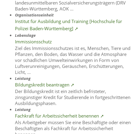
landesunmittelbaren Sozialversicherungsträgern (DRV
Baden-Württemberg, AOK …
Organisationseinheit
Institut für Ausbildung und Training [Hochschule für
Polizei Baden-Württemberg] ➚
Lebenslage
Immissionsschutz
Ziel des Immissionsschutzes ist es, Menschen, Tiere und
Pflanzen, den Boden, das Wasser und die Atmosphäre
vor schädlichen Umwelteinwirkungen in Form von
Luftverunreinigungen, Geräuschen, Erschütterungen,
Licht, …
Leistung
Bildungskredit beantragen ➚
Der Bildungskredit ist ein zeitlich befristeter,
zinsgünstiger Kredit für Studierende in fortgeschrittenen
Ausbildungsphasen.
Leistung
Fachkraft für Arbeitssicherheit benennen ➚
Als Arbeitgeber müssen Sie eine Beschäftigte oder einen
Beschäftigten als Fachkraft für Arbeitssicherheit