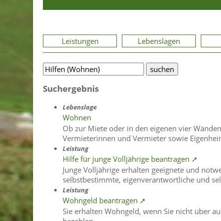
Leistungen
Lebenslagen
Suchergebnis
Lebenslage
Wohnen
Ob zur Miete oder in den eigenen vier Wände
Vermieterinnen und Vermieter sowie Eigenheim
Leistung
Hilfe für junge Volljährige beantragen ➚
Junge Volljährige erhalten geeignete und notw
selbstbestimmte, eigenverantwortliche und sel
Leistung
Wohngeld beantragen ➚
Sie erhalten Wohngeld, wenn Sie nicht über