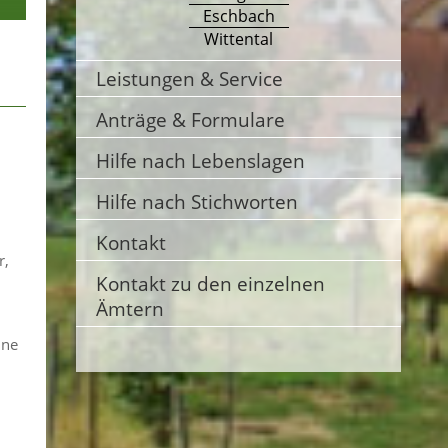
Eschbach
Wittental
Leistungen & Service
Anträge & Formulare
Hilfe nach Lebenslagen
Hilfe nach Stichworten
Kontakt
r,
Kontakt zu den einzelnen
Ämtern
ine