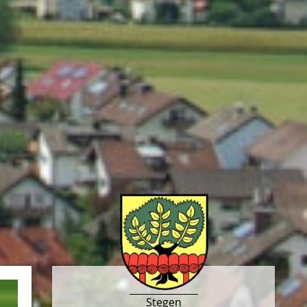
Stegen