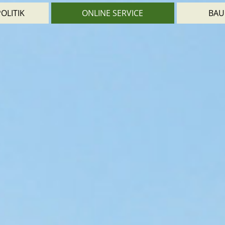
OLITIK
ONLINE SERVICE
BAU