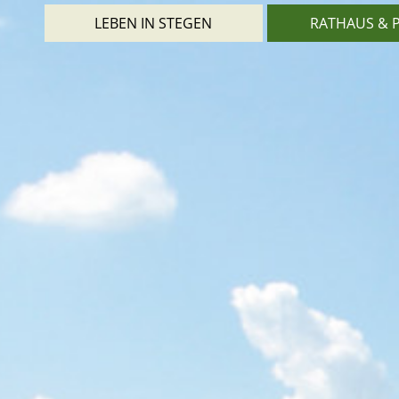
LEBEN IN STEGEN
RATHAUS & P