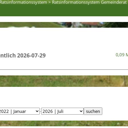
Ratsinformationssystem >
Ratsinformationssystem Gemeinderat
ntlich 2026-07-29
0,09 
-