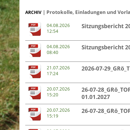
| Protokolle, Einladungen und Vorl
ARCHIV
04.08.2026
Sitzungsbericht 2
12:54
04.08.2026
Sitzungsbericht 2
08:40
21.07.2026
2026-07-29_GRö_T
17:24
20.07.2026
26-07-28_GRö_TO
15:20
01.01.2027
20.07.2026
26-07-28_GRö_TOP
15:19