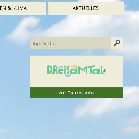
EN & KLIMA
AKTUELLES
zur Touristinfo