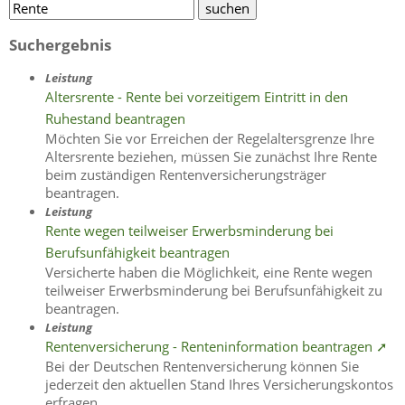
Suchergebnis
Leistung
Altersrente - Rente bei vorzeitigem Eintritt in den
Ruhestand beantragen
Möchten Sie vor Erreichen der Regelaltersgrenze Ihre
Altersrente beziehen, müssen Sie zunächst Ihre Rente
beim zuständigen Rentenversicherungsträger
beantragen.
Leistung
Rente wegen teilweiser Erwerbsminderung bei
Berufsunfähigkeit beantragen
Versicherte haben die Möglichkeit, eine Rente wegen
teilweiser Erwerbsminderung bei Berufsunfähigkeit zu
beantragen.
Leistung
Rentenversicherung - Renteninformation beantragen ➚
Bei der Deutschen Rentenversicherung können Sie
jederzeit den aktuellen Stand Ihres Versicherungskontos
erfragen.