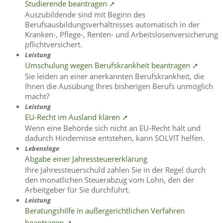
Studierende beantragen ➚
Auszubildende sind mit Beginn des
Berufsausbildungsverhältnisses automatisch in der
Kranken-, Pflege-, Renten- und Arbeitslosenversicherung
pflichtversichert.
Leistung
Umschulung wegen Berufskrankheit beantragen ➚
Sie leiden an einer anerkannten Berufskrankheit, die
Ihnen die Ausübung Ihres bisherigen Berufs unmöglich
macht?
Leistung
EU-Recht im Ausland klären ➚
Wenn eine Behörde sich nicht an EU-Recht hält und
dadurch Hindernisse entstehen, kann SOLVIT helfen.
Lebenslage
Abgabe einer Jahressteuererklärung
Ihre Jahressteuerschuld zahlen Sie in der Regel durch
den monatlichen Steuerabzug vom Lohn, den der
Arbeitgeber für Sie durchführt.
Leistung
Beratungshilfe in außergerichtlichen Verfahren
beantragen ➚