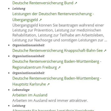
Deutsche Rentenversicherung Bund ➚
Leistung
Leistungen der Deutschen Rentenversicherung -
Übergangsgeld ➚
Übergangsgeld können Sie beantragen während einer
Leistung zur Prävention, Leistung zur medizinischen
Rehabilitation, Leistung zur Teilhabe am Arbeitsleben,
Leistung zur Nachsorge und sonstigen Leistungen zur …
Organisationseinheit
Deutsche Rentenversicherung Knappschaft-Bahn-See ➚
Organisationseinheit
Deutsche Rentenversicherung Baden-Württemberg -
Regionalzentrum Freiburg ➚
Organisationseinheit
Deutsche Rentenversicherung Baden-Württemberg -
Hauptsitz Karlsruhe ➚
Lebenslage
Arbeiten im Ausland
Arbeiten im Ausland wird immer attraktiver.
Leistung
Altersrente für besonders langjährig Versicherte