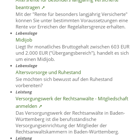
beantragen ➚
Mit der "Rente für besonders langjährig Versicherte"
können Sie unter bestimmten Voraussetzungen eine
Rente vor Erreichen der Regelaltersgrenze erhalten.
Lebenslage
Midijob
Liegt Ihr monatliches Bruttogehalt zwischen 603 EUR
und 2.000 EUR ("Übergangsbereich"), handelt es sich
um einen Midijob.
Lebenslage
Altersvorsorge und Ruhestand
Sie möchten sich bewusst auf den Ruhestand
vorbereiten?
Leistung
Versorgungswerk der Rechtsanwälte - Mitgliedschaft
anmelden ➚
Das Versorgungswerk der Rechtsanwälte in Baden-
Württemberg ist die berufsständische
Versorgungseinrichtung der Mitglieder der
Rechtsanwaltskammern in Baden-Württemberg.
Leistung