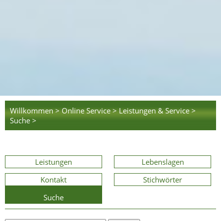
Willkommen >
Online Service >
Leistungen & Service >
Suche >
Leistungen
Lebenslagen
Kontakt
Stichwörter
Suche