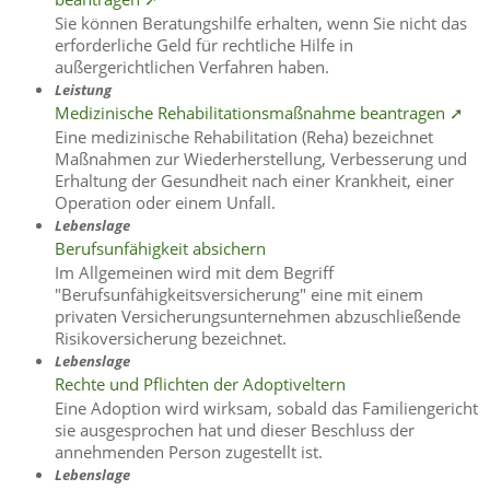
Sie können Beratungshilfe erhalten, wenn Sie nicht das
erforderliche Geld für rechtliche Hilfe in
außergerichtlichen Verfahren haben.
Leistung
Medizinische Rehabilitationsmaßnahme beantragen ➚
Eine medizinische Rehabilitation (Reha) bezeichnet
Maßnahmen zur Wiederherstellung, Verbesserung und
Erhaltung der Gesundheit nach einer Krankheit, einer
Operation oder einem Unfall.
Lebenslage
Berufsunfähigkeit absichern
Im Allgemeinen wird mit dem Begriff
"Berufsunfähigkeitsversicherung" eine mit einem
privaten Versicherungsunternehmen abzuschließende
Risikoversicherung bezeichnet.
Lebenslage
Rechte und Pflichten der Adoptiveltern
Eine Adoption wird wirksam, sobald das Familiengericht
sie ausgesprochen hat und dieser Beschluss der
annehmenden Person zugestellt ist.
Lebenslage