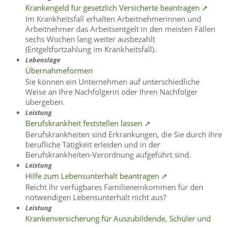
Krankengeld für gesetzlich Versicherte beantragen ➚
Im Krankheitsfall erhalten Arbeitnehmerinnen und
Arbeitnehmer das Arbeitsentgelt in den meisten Fällen
sechs Wochen lang weiter ausbezahlt
(Entgeltfortzahlung im Krankheitsfall).
Lebenslage
Übernahmeformen
Sie können ein Unternehmen auf unterschiedliche
Weise an Ihre Nachfolgerin oder Ihren Nachfolger
übergeben.
Leistung
Berufskrankheit feststellen lassen ➚
Berufskrankheiten sind Erkrankungen, die Sie durch ihre
berufliche Tätigkeit erleiden und in der
Berufskrankheiten-Verordnung aufgeführt sind.
Leistung
Hilfe zum Lebensunterhalt beantragen ➚
Reicht Ihr verfügbares Familieneinkommen für den
notwendigen Lebensunterhalt nicht aus?
Leistung
Krankenversicherung für Auszubildende, Schüler und