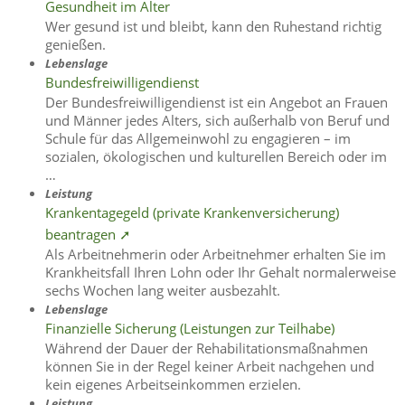
Gesundheit im Alter
Wer gesund ist und bleibt, kann den Ruhestand richtig
genießen.
Lebenslage
Bundesfreiwilligendienst
Der Bundesfreiwilligendienst ist ein Angebot an Frauen
und Männer jedes Alters, sich außerhalb von Beruf und
Schule für das Allgemeinwohl zu engagieren – im
sozialen, ökologischen und kulturellen Bereich oder im
…
Leistung
Krankentagegeld (private Krankenversicherung)
beantragen ➚
Als Arbeitnehmerin oder Arbeitnehmer erhalten Sie im
Krankheitsfall Ihren Lohn oder Ihr Gehalt normalerweise
sechs Wochen lang weiter ausbezahlt.
Lebenslage
Finanzielle Sicherung (Leistungen zur Teilhabe)
Während der Dauer der Rehabilitationsmaßnahmen
können Sie in der Regel keiner Arbeit nachgehen und
kein eigenes Arbeitseinkommen erzielen.
Leistung