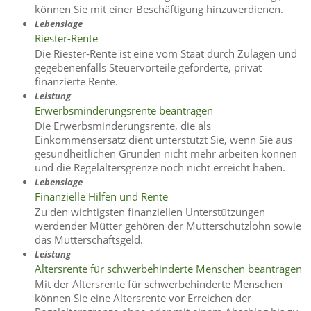
können Sie mit einer Beschäftigung hinzuverdienen.
Lebenslage
Riester-Rente
Die Riester-Rente ist eine vom Staat durch Zulagen und
gegebenenfalls Steuervorteile geförderte, privat
finanzierte Rente.
Leistung
Erwerbsminderungsrente beantragen
Die Erwerbsminderungsrente, die als
Einkommensersatz dient unterstützt Sie, wenn Sie aus
gesundheitlichen Gründen nicht mehr arbeiten können
und die Regelaltersgrenze noch nicht erreicht haben.
Lebenslage
Finanzielle Hilfen und Rente
Zu den wichtigsten finanziellen Unterstützungen
werdender Mütter gehören der Mutterschutzlohn sowie
das Mutterschaftsgeld.
Leistung
Altersrente für schwerbehinderte Menschen beantragen
Mit der Altersrente für schwerbehinderte Menschen
können Sie eine Altersrente vor Erreichen der