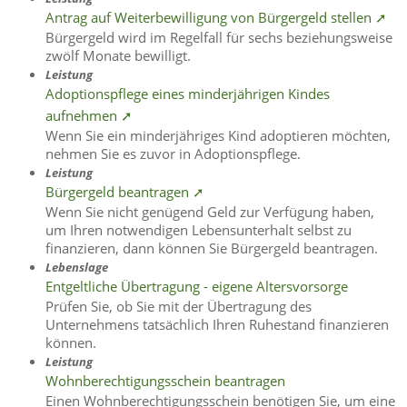
Antrag auf Weiterbewilligung von Bürgergeld stellen ➚
Bürgergeld wird im Regelfall für sechs beziehungsweise
zwölf Monate bewilligt.
Leistung
Adoptionspflege eines minderjährigen Kindes
aufnehmen ➚
Wenn Sie ein minderjähriges Kind adoptieren möchten,
nehmen Sie es zuvor in Adoptionspflege.
Leistung
Bürgergeld beantragen ➚
Wenn Sie nicht genügend Geld zur Verfügung haben,
um Ihren notwendigen Lebensunterhalt selbst zu
finanzieren, dann können Sie Bürgergeld beantragen.
Lebenslage
Entgeltliche Übertragung - eigene Altersvorsorge
Prüfen Sie, ob Sie mit der Übertragung des
Unternehmens tatsächlich Ihren Ruhestand finanzieren
können.
Leistung
Wohnberechtigungsschein beantragen
Einen Wohnberechtigungsschein benötigen Sie, um eine