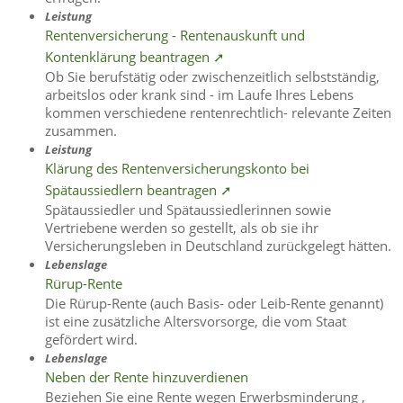
Leistung
Rentenversicherung - Rentenauskunft und
Kontenklärung beantragen ➚
Ob Sie berufstätig oder zwischenzeitlich selbstständig,
arbeitslos oder krank sind - im Laufe Ihres Lebens
kommen verschiedene rentenrechtlich- relevante Zeiten
zusammen.
Leistung
Klärung des Rentenversicherungskonto bei
Spätaussiedlern beantragen ➚
Spätaussiedler und Spätaussiedlerinnen sowie
Vertriebene werden so gestellt, als ob sie ihr
Versicherungsleben in Deutschland zurückgelegt hätten.
Lebenslage
Rürup-Rente
Die Rürup-Rente (auch Basis- oder Leib-Rente genannt)
ist eine zusätzliche Altersvorsorge, die vom Staat
gefördert wird.
Lebenslage
Neben der Rente hinzuverdienen
Beziehen Sie eine Rente wegen Erwerbsminderung ,