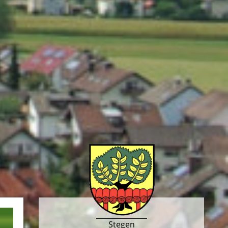
Stegen