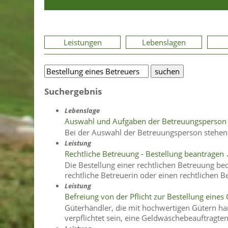
Leistungen
Lebenslagen
Suchergebnis
Lebenslage
Auswahl und Aufgaben der Betreuungsperson
Bei der Auswahl der Betreuungsperson stehen
Leistung
Rechtliche Betreuung - Bestellung beantragen
Die Bestellung einer rechtlichen Betreuung be
rechtliche Betreuerin oder einen rechtlichen Bet
Leistung
Befreiung von der Pflicht zur Bestellung ein
Güterhändler, die mit hochwertigen Gütern h
verpflichtet sein, eine Geldwäschebeauftragten