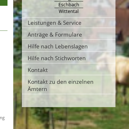
Eschbach
Wittental
Leistungen & Service
Anträge & Formulare
Hilfe nach Lebenslagen
Hilfe nach Stichworten
Kontakt
Kontakt zu den einzelnen
Ämtern
ung