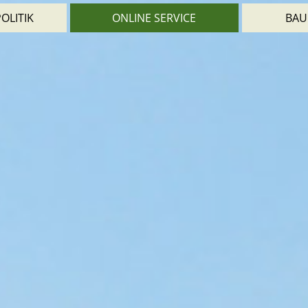
OLITIK
ONLINE SERVICE
BAU