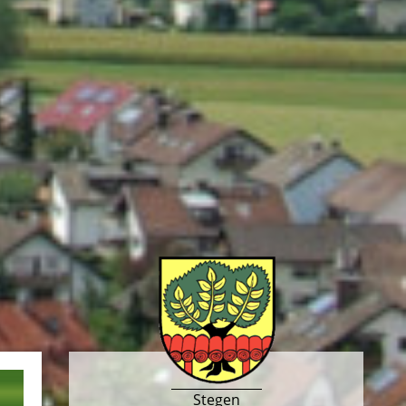
Stegen