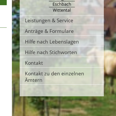
Eschbach
Wittental
Leistungen & Service
Anträge & Formulare
Hilfe nach Lebenslagen
Hilfe nach Stichworten
Kontakt
Kontakt zu den einzelnen
Ämtern