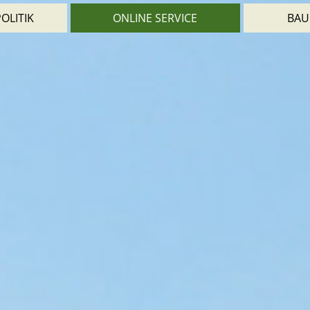
OLITIK
ONLINE SERVICE
BAU