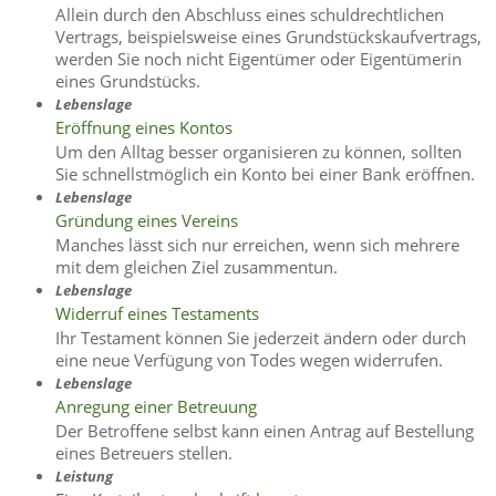
Allein durch den Abschluss eines schuldrechtlichen
Vertrags, beispielsweise eines Grundstückskaufvertrags,
werden Sie noch nicht Eigentümer oder Eigentümerin
eines Grundstücks.
Lebenslage
Eröffnung eines Kontos
Um den Alltag besser organisieren zu können, sollten
Sie schnellstmöglich ein Konto bei einer Bank eröffnen.
Lebenslage
Gründung eines Vereins
Manches lässt sich nur erreichen, wenn sich mehrere
mit dem gleichen Ziel zusammentun.
Lebenslage
Widerruf eines Testaments
Ihr Testament können Sie jederzeit ändern oder durch
eine neue Verfügung von Todes wegen widerrufen.
Lebenslage
Anregung einer Betreuung
Der Betroffene selbst kann einen Antrag auf Bestellung
eines Betreuers stellen.
Leistung