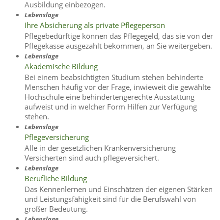
Ausbildung einbezogen.
Lebenslage
Ihre Absicherung als private Pflegeperson
Pflegebedürftige können das Pflegegeld, das sie von der
Pflegekasse ausgezahlt bekommen, an Sie weitergeben.
Lebenslage
Akademische Bildung
Bei einem beabsichtigten Studium stehen behinderte
Menschen häufig vor der Frage, inwieweit die gewählte
Hochschule eine behindertengerechte Ausstattung
aufweist und in welcher Form Hilfen zur Verfügung
stehen.
Lebenslage
Pflegeversicherung
Alle in der gesetzlichen Krankenversicherung
Versicherten sind auch pflegeversichert.
Lebenslage
Berufliche Bildung
Das Kennenlernen und Einschätzen der eigenen Stärken
und Leistungsfähigkeit sind für die Berufswahl von
großer Bedeutung.
Lebenslage