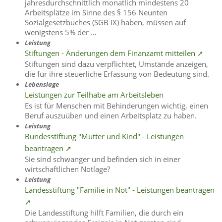
jahresdurchschnittlich monatlich mindestens 20
Arbeitsplätze im Sinne des § 156 Neunten
Sozialgesetzbuches (SGB IX) haben, müssen auf
wenigstens 5% der …
Leistung
Stiftungen - Änderungen dem Finanzamt mitteilen ➚
Stiftungen sind dazu verpflichtet, Umstände anzeigen,
die für ihre steuerliche Erfassung von Bedeutung sind.
Lebenslage
Leistungen zur Teilhabe am Arbeitsleben
Es ist für Menschen mit Behinderungen wichtig, einen
Beruf auszuüben und einen Arbeitsplatz zu haben.
Leistung
Bundesstiftung "Mutter und Kind" - Leistungen
beantragen ➚
Sie sind schwanger und befinden sich in einer
wirtschaftlichen Notlage?
Leistung
Landesstiftung "Familie in Not" - Leistungen beantragen
➚
Die Landesstiftung hilft Familien, die durch ein