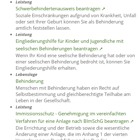
Leistung
Schwerbehindertenausweis beantragen ➚
Soziale Einschränkungen aufgrund von Krankheit, Unfall
oder seit Ihrer Geburt können Sie als Behinderung
amtlich feststellen lassen.
Leistung
Eingliederungshilfe für Kinder und Jugendliche mit
seelischen Behinderungen beantragen ➚
Wenn Ihr Kind eine seelische Behinderung hat oder von
einer seelischen Behinderung bedroht ist, können Sie
Eingliederungshilfe erhalten.
Lebenslage
Behinderung
Menschen mit Behinderung haben ein Recht auf
Selbstbestimmung und gleichberechtigte Teilhabe am
Leben in der Gesellschaft.
Leistung
Immissionsschutz - Genehmigung im vereinfachten
Verfahren für eine Anlage nach BImSchG beantragen ➚
Die Errichtung und der Betrieb sowie die wesentliche
Änderung einer Anlage, die im Anhang 1 der vierten