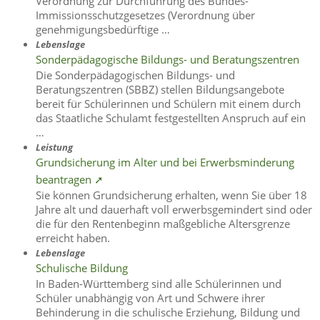
Verordnung zur Durchführung des Bundes-
Immissionsschutzgesetzes (Verordnung über
genehmigungsbedürftige …
Lebenslage
Sonderpädagogische Bildungs- und Beratungszentren
Die Sonderpädagogischen Bildungs- und
Beratungszentren (SBBZ) stellen Bildungsangebote
bereit für Schülerinnen und Schülern mit einem durch
das Staatliche Schulamt festgestellten Anspruch auf ein
…
Leistung
Grundsicherung im Alter und bei Erwerbsminderung
beantragen ➚
Sie können Grundsicherung erhalten, wenn Sie über 18
Jahre alt und dauerhaft voll erwerbsgemindert sind oder
die für den Rentenbeginn maßgebliche Altersgrenze
erreicht haben.
Lebenslage
Schulische Bildung
In Baden-Württemberg sind alle Schülerinnen und
Schüler unabhängig von Art und Schwere ihrer
Behinderung in die schulische Erziehung, Bildung und