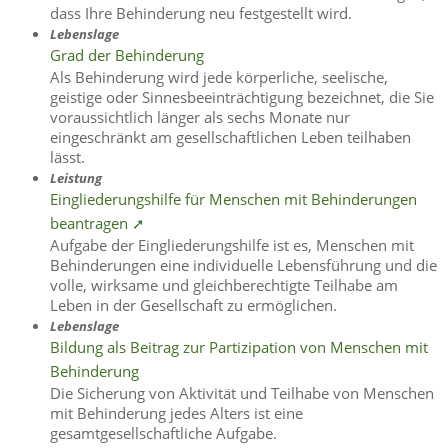
dass Ihre Behinderung neu festgestellt wird.
Lebenslage
Grad der Behinderung
Als Behinderung wird jede körperliche, seelische,
geistige oder Sinnesbeeinträchtigung bezeichnet, die Sie
voraussichtlich länger als sechs Monate nur
eingeschränkt am gesellschaftlichen Leben teilhaben
lässt.
Leistung
Eingliederungshilfe für Menschen mit Behinderungen
beantragen ➚
Aufgabe der Eingliederungshilfe ist es, Menschen mit
Behinderungen eine individuelle Lebensführung und die
volle, wirksame und gleichberechtigte Teilhabe am
Leben in der Gesellschaft zu ermöglichen.
Lebenslage
Bildung als Beitrag zur Partizipation von Menschen mit
Behinderung
Die Sicherung von Aktivität und Teilhabe von Menschen
mit Behinderung jedes Alters ist eine
gesamtgesellschaftliche Aufgabe.