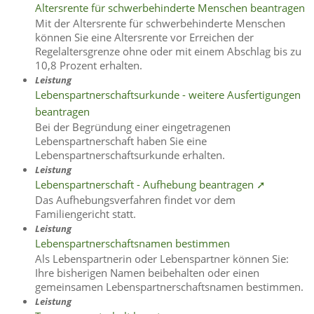
Altersrente für schwerbehinderte Menschen beantragen
Mit der Altersrente für schwerbehinderte Menschen
können Sie eine Altersrente vor Erreichen der
Regelaltersgrenze ohne oder mit einem Abschlag bis zu
10,8 Prozent erhalten.
Leistung
Lebenspartnerschaftsurkunde - weitere Ausfertigungen
beantragen
Bei der Begründung einer eingetragenen
Lebenspartnerschaft haben Sie eine
Lebenspartnerschaftsurkunde erhalten.
Leistung
Lebenspartnerschaft - Aufhebung beantragen ➚
Das Aufhebungsverfahren findet vor dem
Familiengericht statt.
Leistung
Lebenspartnerschaftsnamen bestimmen
Als Lebenspartnerin oder Lebenspartner können Sie:
Ihre bisherigen Namen beibehalten oder einen
gemeinsamen Lebenspartnerschaftsnamen bestimmen.
Leistung