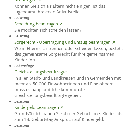
Können Sie sich als Eltern nicht einigen, ist das
Jugendamt Ihre erste Anlaufstelle.
Leistung
Scheidung beantragen ➚
Sie möchten sich scheiden lassen?
Leistung
Sorgerecht - Übertragung und Entzug beantragen ➚
Wenn Eltern sich trennen oder scheiden lassen, besteht
das gemeinsame Sorgerecht für ihre gemeinsamen
Kinder fort.
Lebenslage
Gleichstellungsbeauftragte
In allen Stadt- und Landkreisen und in Gemeinden mit
mehr als 50.000 Einwohnerinnen und Einwohnern
muss es hauptamtliche kommunale
Gleichstellungsbeauftragte geben.
Leistung
Kindergeld beantragen ➚
Grundsätzlich haben Sie ab der Geburt Ihres Kindes bis
zum 18. Geburtstag Anspruch auf Kindergeld.
Leistung