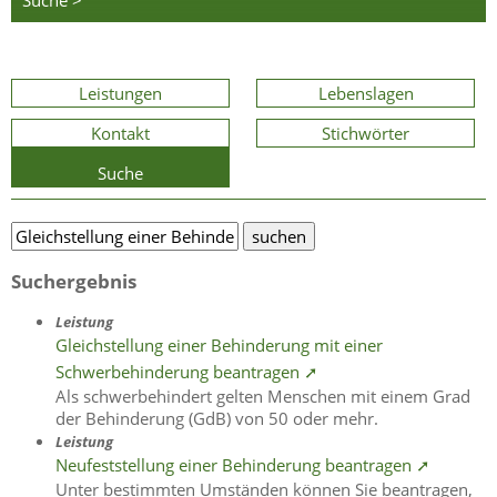
Suche >
Leistungen
Lebenslagen
Kontakt
Stichwörter
Suche
Suchergebnis
Leistung
Gleichstellung einer Behinderung mit einer
Schwerbehinderung beantragen ➚
Als schwerbehindert gelten Menschen mit einem Grad
der Behinderung (GdB) von 50 oder mehr.
Leistung
Neufeststellung einer Behinderung beantragen ➚
Unter bestimmten Umständen können Sie beantragen,