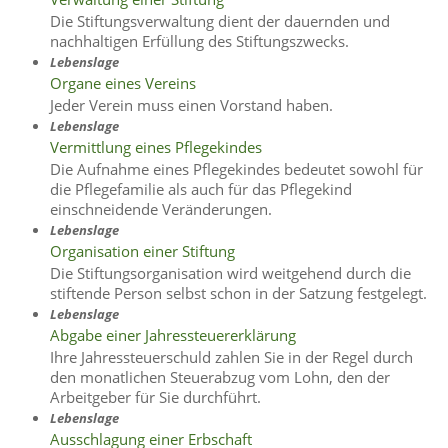
Die Stiftungsverwaltung dient der dauernden und
nachhaltigen Erfüllung des Stiftungszwecks.
Lebenslage
Organe eines Vereins
Jeder Verein muss einen Vorstand haben.
Lebenslage
Vermittlung eines Pflegekindes
Die Aufnahme eines Pflegekindes bedeutet sowohl für
die Pflegefamilie als auch für das Pflegekind
einschneidende Veränderungen.
Lebenslage
Organisation einer Stiftung
Die Stiftungsorganisation wird weitgehend durch die
stiftende Person selbst schon in der Satzung festgelegt.
Lebenslage
Abgabe einer Jahressteuererklärung
Ihre Jahressteuerschuld zahlen Sie in der Regel durch
den monatlichen Steuerabzug vom Lohn, den der
Arbeitgeber für Sie durchführt.
Lebenslage
Ausschlagung einer Erbschaft