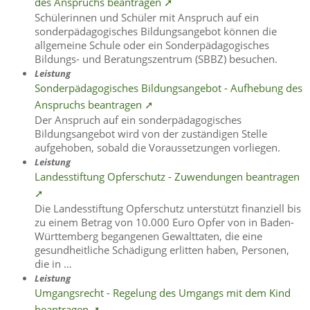
des Anspruchs beantragen ➚
Schülerinnen und Schüler mit Anspruch auf ein
sonderpädagogisches Bildungsangebot können die
allgemeine Schule oder ein Sonderpädagogisches
Bildungs- und Beratungszentrum (SBBZ) besuchen.
Leistung
Sonderpädagogisches Bildungsangebot - Aufhebung des
Anspruchs beantragen ➚
Der Anspruch auf ein sonderpädagogisches
Bildungsangebot wird von der zuständigen Stelle
aufgehoben, sobald die Voraussetzungen vorliegen.
Leistung
Landesstiftung Opferschutz - Zuwendungen beantragen
➚
Die Landesstiftung Opferschutz unterstützt finanziell bis
zu einem Betrag von 10.000 Euro Opfer von in Baden-
Württemberg begangenen Gewalttaten, die eine
gesundheitliche Schädigung erlitten haben, Personen,
die in …
Leistung
Umgangsrecht - Regelung des Umgangs mit dem Kind
beantragen ➚