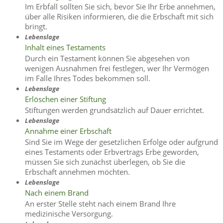
Im Erbfall sollten Sie sich, bevor Sie Ihr Erbe annehmen,
über alle Risiken informieren, die die Erbschaft mit sich
bringt.
Lebenslage
Inhalt eines Testaments
Durch ein Testament können Sie abgesehen von
wenigen Ausnahmen frei festlegen, wer Ihr Vermögen
im Falle Ihres Todes bekommen soll.
Lebenslage
Erlöschen einer Stiftung
Stiftungen werden grundsätzlich auf Dauer errichtet.
Lebenslage
Annahme einer Erbschaft
Sind Sie im Wege der gesetzlichen Erfolge oder aufgrund
eines Testaments oder Erbvertrags Erbe geworden,
müssen Sie sich zunächst überlegen, ob Sie die
Erbschaft annehmen möchten.
Lebenslage
Nach einem Brand
An erster Stelle steht nach einem Brand Ihre
medizinische Versorgung.