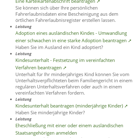
Eine Karteikartenabschrift beantragen ➚
Sie können sich über Ihre persönlichen
Fahrerlaubnisdaten eine Bescheinigung aus dem
örtlichen Fahrerlaubnisregister erstellen lassen.
Leistung
Adoption eines ausländischen Kindes - Umwandlung
einer schwachen in eine starke Adoption beantragen ➚
Haben Sie im Ausland ein Kind adoptiert?
Leistung
Kindesunterhalt - Festsetzung im vereinfachten
Verfahren beantragen ➚
Unterhalt für Ihr minderjähriges Kind können Sie vom
Unterhaltsverpflichteten beim Familiengericht in einem
regulären Unterhaltsverfahren oder auch in einem
vereinfachten Verfahren fordern.
Leistung
Kindesunterhalt beantragen (minderjährige Kinder) ➚
Haben Sie minderjährige Kinder?
Leistung
Eheschließung mit einer oder einem ausländischen
Staatsangehörigen anmelden