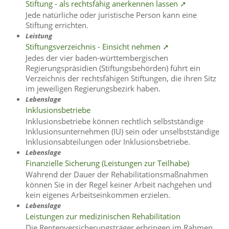
Stiftung - als rechtsfähig anerkennen lassen ➚
Jede natürliche oder juristische Person kann eine
Stiftung errichten.
Leistung
Stiftungsverzeichnis - Einsicht nehmen ➚
Jedes der vier baden-württembergischen
Regierungspräsidien (Stiftungsbehörden) führt ein
Verzeichnis der rechtsfähigen Stiftungen, die ihren Sitz
im jeweiligen Regierungsbezirk haben.
Lebenslage
Inklusionsbetriebe
Inklusionsbetriebe können rechtlich selbstständige
Inklusionsunternehmen (IU) sein oder unselbstständige
Inklusionsabteilungen oder Inklusionsbetriebe.
Lebenslage
Finanzielle Sicherung (Leistungen zur Teilhabe)
Während der Dauer der Rehabilitationsmaßnahmen
können Sie in der Regel keiner Arbeit nachgehen und
kein eigenes Arbeitseinkommen erzielen.
Lebenslage
Leistungen zur medizinischen Rehabilitation
Die Rentenversicherungsträger erbringen im Rahmen