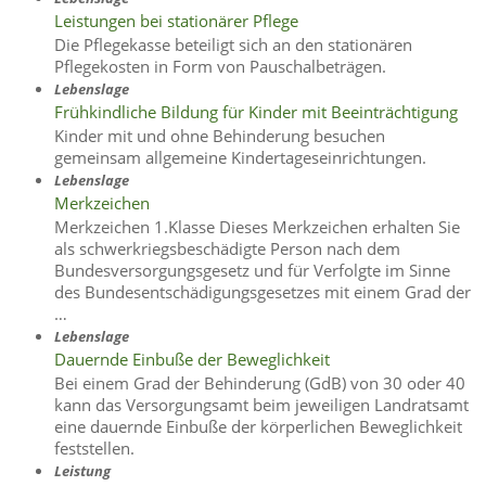
Leistungen bei stationärer Pflege
Die Pflegekasse beteiligt sich an den stationären
Pflegekosten in Form von Pauschalbeträgen.
Lebenslage
Frühkindliche Bildung für Kinder mit Beeinträchtigung
Kinder mit und ohne Behinderung besuchen
gemeinsam allgemeine Kindertageseinrichtungen.
Lebenslage
Merkzeichen
Merkzeichen 1.Klasse Dieses Merkzeichen erhalten Sie
als schwerkriegsbeschädigte Person nach dem
Bundesversorgungsgesetz und für Verfolgte im Sinne
des Bundesentschädigungsgesetzes mit einem Grad der
…
Lebenslage
Dauernde Einbuße der Beweglichkeit
Bei einem Grad der Behinderung (GdB) von 30 oder 40
kann das Versorgungsamt beim jeweiligen Landratsamt
eine dauernde Einbuße der körperlichen Beweglichkeit
feststellen.
Leistung