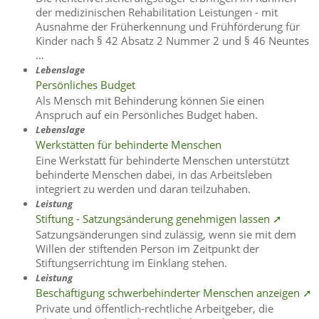
der medizinischen Rehabilitation Leistungen - mit
Ausnahme der Früherkennung und Frühförderung für
Kinder nach § 42 Absatz 2 Nummer 2 und § 46 Neuntes
…
Lebenslage
Persönliches Budget
Als Mensch mit Behinderung können Sie einen
Anspruch auf ein Persönliches Budget haben.
Lebenslage
Werkstätten für behinderte Menschen
Eine Werkstatt für behinderte Menschen unterstützt
behinderte Menschen dabei, in das Arbeitsleben
integriert zu werden und daran teilzuhaben.
Leistung
Stiftung - Satzungsänderung genehmigen lassen ➚
Satzungsänderungen sind zulässig, wenn sie mit dem
Willen der stiftenden Person im Zeitpunkt der
Stiftungserrichtung im Einklang stehen.
Leistung
Beschäftigung schwerbehinderter Menschen anzeigen ➚
Private und öffentlich-rechtliche Arbeitgeber, die