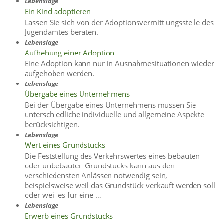
Lebenslage
Ein Kind adoptieren
Lassen Sie sich von der Adoptionsvermittlungsstelle des
Jugendamtes beraten.
Lebenslage
Aufhebung einer Adoption
Eine Adoption kann nur in Ausnahmesituationen wieder
aufgehoben werden.
Lebenslage
Übergabe eines Unternehmens
Bei der Übergabe eines Unternehmens müssen Sie
unterschiedliche individuelle und allgemeine Aspekte
berücksichtigen.
Lebenslage
Wert eines Grundstücks
Die Feststellung des Verkehrswertes eines bebauten
oder unbebauten Grundstücks kann aus den
verschiedensten Anlässen notwendig sein,
beispielsweise weil das Grundstück verkauft werden soll
oder weil es für eine …
Lebenslage
Erwerb eines Grundstücks