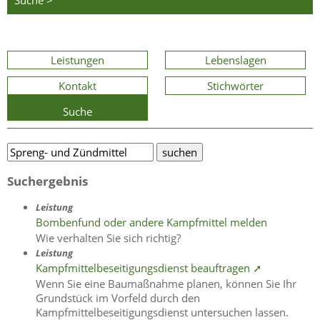
Suche >
Leistungen
Lebenslagen
Kontakt
Stichwörter
Suche
Suchergebnis
Leistung
Bombenfund oder andere Kampfmittel melden
Wie verhalten Sie sich richtig?
Leistung
Kampfmittelbeseitigungsdienst beauftragen ➚
Wenn Sie eine Baumaßnahme planen, können Sie Ihr
Grundstück im Vorfeld durch den
Kampfmittelbeseitigungsdienst untersuchen lassen.