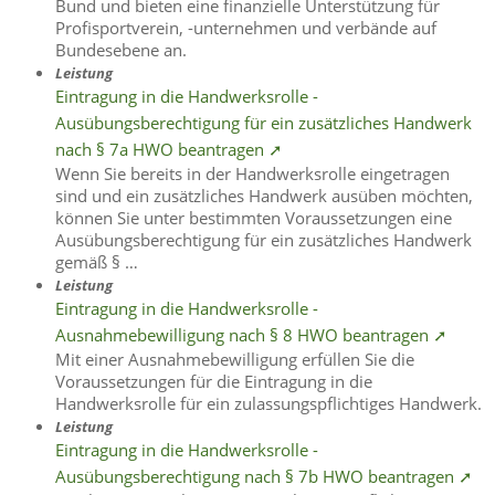
Bund und bieten eine finanzielle Unterstützung für
Profisportverein, -unternehmen und verbände auf
Bundesebene an.
Leistung
Eintragung in die Handwerksrolle -
Ausübungsberechtigung für ein zusätzliches Handwerk
nach § 7a HWO beantragen ➚
Wenn Sie bereits in der Handwerksrolle eingetragen
sind und ein zusätzliches Handwerk ausüben möchten,
können Sie unter bestimmten Voraussetzungen eine
Ausübungsberechtigung für ein zusätzliches Handwerk
gemäß § …
Leistung
Eintragung in die Handwerksrolle -
Ausnahmebewilligung nach § 8 HWO beantragen ➚
Mit einer Ausnahmebewilligung erfüllen Sie die
Voraussetzungen für die Eintragung in die
Handwerksrolle für ein zulassungspflichtiges Handwerk.
Leistung
Eintragung in die Handwerksrolle -
Ausübungsberechtigung nach § 7b HWO beantragen ➚