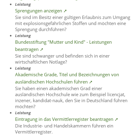
Leistung
Sprengungen anzeigen ➚
Sie sind im Besitz einer gültigen Erlaubnis zum Umgang
mit explosionsgefährlichen Stoffen und möchten eine
Sprengung durchführen?
Leistung
Bundesstiftung "Mutter und Kind" - Leistungen
beantragen ➚
Sie sind schwanger und befinden sich in einer
wirtschaftlichen Notlage?
Leistung
Akademische Grade, Titel und Bezeichnungen von
ausländischen Hochschulen führen ➚
Sie haben einen akademischen Grad einer
ausländischen Hochschule wie zum Beispiel licencjat,
inzener, kandidat-nauk, den Sie in Deutschland führen
möchten?
Leistung
Eintragung in das Vermittlerregister beantragen ➚
Die Industrie- und Handelskammern führen ein
Vermittlerregister.