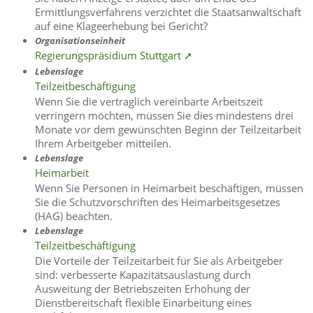
Ermittlungsverfahrens verzichtet die Staatsanwaltschaft
auf eine Klageerhebung bei Gericht?
Organisationseinheit
Regierungspräsidium Stuttgart ➚
Lebenslage
Teilzeitbeschäftigung
Wenn Sie die vertraglich vereinbarte Arbeitszeit
verringern möchten, müssen Sie dies mindestens drei
Monate vor dem gewünschten Beginn der Teilzeitarbeit
Ihrem Arbeitgeber mitteilen.
Lebenslage
Heimarbeit
Wenn Sie Personen in Heimarbeit beschäftigen, müssen
Sie die Schutzvorschriften des Heimarbeitsgesetzes
(HAG) beachten.
Lebenslage
Teilzeitbeschäftigung
Die Vorteile der Teilzeitarbeit für Sie als Arbeitgeber
sind: verbesserte Kapazitätsauslastung durch
Ausweitung der Betriebszeiten Erhöhung der
Dienstbereitschaft flexible Einarbeitung eines