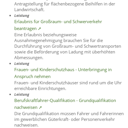
Antragstellung für flächenbezogene Beihilfen in der
Landwirtschaft.
Leistung
Erlaubnis für Großraum- und Schwerverkehr
beantragen ➚
Eine Erlaubnis beziehungsweise
Ausnahmegenehmigung brauchen Sie für die
Durchführung von Großraum- und Schwertransporten
sowie die Beförderung von Ladung mit überhöhten
Abmessungen.
Leistung
Frauen- und Kinderschutzhaus - Unterbringung in
Anspruch nehmen
Frauen- und Kinderschutzhäuser sind rund um die Uhr
erreichbare Einrichtungen.
Leistung
Berufskraftfahrer-Qualifikation - Grundqualifikation
nachweisen ➚
Die Grundqualifikation müssen Fahrer und Fahrerinnen
im gewerblichen Güterkraft- oder Personenverkehr
nachweisen.