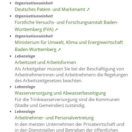
Organisationseinheit
Deutsches Patent- und Markenamt ➚
Organisationseinheit
Forstliche Versuchs- und Forschungsanstalt Baden-
Württemberg (FVA) ➚
Organisationseinheit
Ministerium für Umwelt, Klima und Energiewirtschaft
Baden-Württemberg ➚
Lebenslage
Arbeitszeit und Arbeitsformen
Als Arbeitgeber müssen Sie bei der Beschäftigung von
Arbeitnehmerinnen und Arbeitnehmern die Regelungen
des Arbeitszeitgesetzes beachten.
Lebenslage
Wasserversorgung und Abwasserbeseitigung
Für die Trinkwasserversorgung sind die Kommunen
(Städte und Gemeinden) zuständig.
Lebenslage
Arbeitnehmer- und Personalvertretung
In den meisten Unternehmen der Privatwirtschaft und
in den Dienststellen und Betrieben der öffentlichen