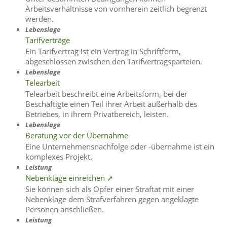
Arbeitsverhältnisse von vornherein zeitlich begrenzt
werden.
Lebenslage
Tarifverträge
Ein Tarifvertrag ist ein Vertrag in Schriftform,
abgeschlossen zwischen den Tarifvertragsparteien.
Lebenslage
Telearbeit
Telearbeit beschreibt eine Arbeitsform, bei der
Beschäftigte einen Teil ihrer Arbeit außerhalb des
Betriebes, in ihrem Privatbereich, leisten.
Lebenslage
Beratung vor der Übernahme
Eine Unternehmensnachfolge oder -übernahme ist ein
komplexes Projekt.
Leistung
Nebenklage einreichen ➚
Sie können sich als Opfer einer Straftat mit einer
Nebenklage dem Strafverfahren gegen angeklagte
Personen anschließen.
Leistung