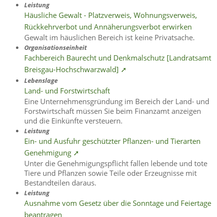
Leistung
Häusliche Gewalt - Platzverweis, Wohnungsverweis,
Rückkehrverbot und Annäherungsverbot erwirken
Gewalt im häuslichen Bereich ist keine Privatsache.
Organisationseinheit
Fachbereich Baurecht und Denkmalschutz [Landratsamt
Breisgau-Hochschwarzwald] ➚
Lebenslage
Land- und Forstwirtschaft
Eine Unternehmensgründung im Bereich der Land- und
Forstwirtschaft müssen Sie beim Finanzamt anzeigen
und die Einkünfte versteuern.
Leistung
Ein- und Ausfuhr geschützter Pflanzen- und Tierarten
Genehmigung ➚
Unter die Genehmigungspflicht fallen lebende und tote
Tiere und Pflanzen sowie Teile oder Erzeugnisse mit
Bestandteilen daraus.
Leistung
Ausnahme vom Gesetz über die Sonntage und Feiertage
beantragen