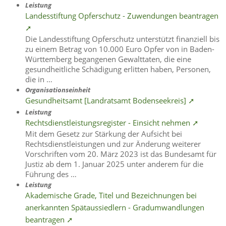
Leistung
Landesstiftung Opferschutz - Zuwendungen beantragen
➚
Die Landesstiftung Opferschutz unterstützt finanziell bis
zu einem Betrag von 10.000 Euro Opfer von in Baden-
Württemberg begangenen Gewalttaten, die eine
gesundheitliche Schädigung erlitten haben, Personen,
die in …
Organisationseinheit
Gesundheitsamt [Landratsamt Bodenseekreis] ➚
Leistung
Rechtsdienstleistungsregister - Einsicht nehmen ➚
Mit dem Gesetz zur Stärkung der Aufsicht bei
Rechtsdienstleistungen und zur Änderung weiterer
Vorschriften vom 20. März 2023 ist das Bundesamt für
Justiz ab dem 1. Januar 2025 unter anderem für die
Führung des …
Leistung
Akademische Grade, Titel und Bezeichnungen bei
anerkannten Spätaussiedlern - Gradumwandlungen
beantragen ➚