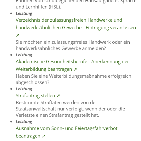
Rahmen von schulbegleitenden Hausaufgaben-, Sprach-
und Lernhilfen (HSL).
Leistung
Verzeichnis der zulassungsfreien Handwerke und
handwerksähnlichen Gewerbe - Eintragung veranlassen
➚
Sie möchten ein zulassungsfreies Handwerk oder ein
handwerksähnliches Gewerbe anmelden?
Leistung
Akademische Gesundheitsberufe - Anerkennung der
Weiterbildung beantragen ➚
Haben Sie eine Weiterbildungsmaßnahme erfolgreich
abgeschlossen?
Leistung
Strafantrag stellen ➚
Bestimmte Straftaten werden von der
Staatsanwaltschaft nur verfolgt, wenn der oder die
Verletzte einen Strafantrag gestellt hat.
Leistung
Ausnahme vom Sonn- und Feiertagsfahrverbot
beantragen ➚