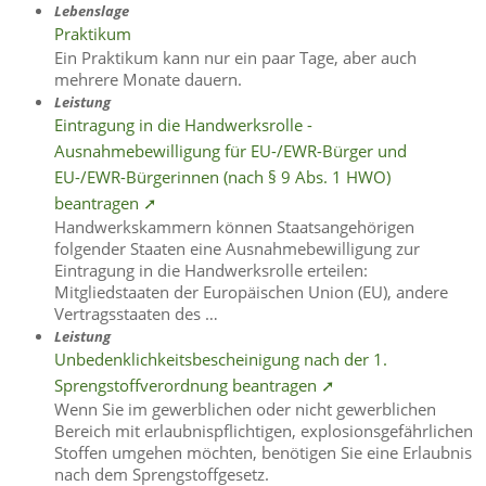
Lebenslage
Praktikum
Ein Praktikum kann nur ein paar Tage, aber auch
mehrere Monate dauern.
Leistung
Eintragung in die Handwerksrolle -
Ausnahmebewilligung für EU-/EWR-Bürger und
EU-/EWR-Bürgerinnen (nach § 9 Abs. 1 HWO)
beantragen ➚
Handwerkskammern können Staatsangehörigen
folgender Staaten eine Ausnahmebewilligung zur
Eintragung in die Handwerksrolle erteilen:
Mitgliedstaaten der Europäischen Union (EU), andere
Vertragsstaaten des …
Leistung
Unbedenklichkeitsbescheinigung nach der 1.
Sprengstoffverordnung beantragen ➚
Wenn Sie im gewerblichen oder nicht gewerblichen
Bereich mit erlaubnispflichtigen, explosionsgefährlichen
Stoffen umgehen möchten, benötigen Sie eine Erlaubnis
nach dem Sprengstoffgesetz.