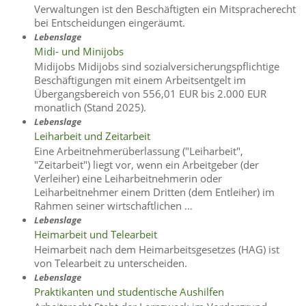
Verwaltungen ist den Beschäftigten ein Mitspracherecht
bei Entscheidungen eingeräumt.
Lebenslage
Midi- und Minijobs
Midijobs Midijobs sind sozialversicherungspflichtige
Beschäftigungen mit einem Arbeitsentgelt im
Übergangsbereich von 556,01 EUR bis 2.000 EUR
monatlich (Stand 2025).
Lebenslage
Leiharbeit und Zeitarbeit
Eine Arbeitnehmerüberlassung ("Leiharbeit",
"Zeitarbeit") liegt vor, wenn ein Arbeitgeber (der
Verleiher) eine Leiharbeitnehmerin oder
Leiharbeitnehmer einem Dritten (dem Entleiher) im
Rahmen seiner wirtschaftlichen …
Lebenslage
Heimarbeit und Telearbeit
Heimarbeit nach dem Heimarbeitsgesetzes (HAG) ist
von Telearbeit zu unterscheiden.
Lebenslage
Praktikanten und studentische Aushilfen