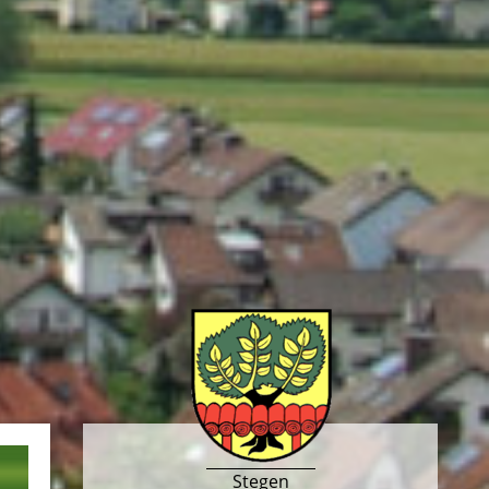
Stegen