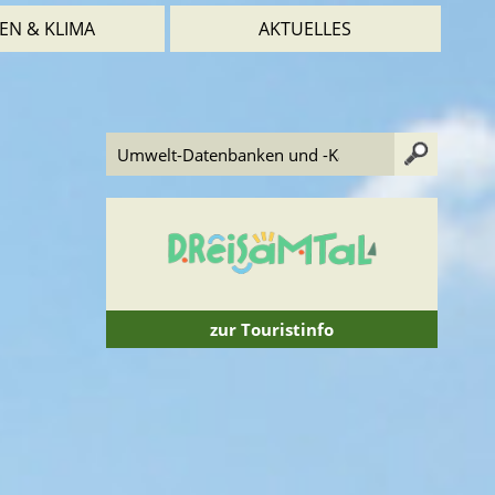
EN & KLIMA
AKTUELLES
zur Touristinfo