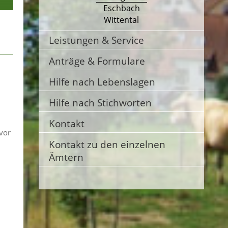
Eschbach
Wittental
Leistungen & Service
Anträge & Formulare
Hilfe nach Lebenslagen
Hilfe nach Stichworten
Kontakt
vor
Kontakt zu den einzelnen
Ämtern